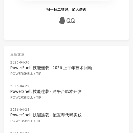
最新文章
2026-04-30
PowerShell 技能连载 - 2026 上半年技术回顾
POWERSHELL
/
TIP
2026-04-29
PowerShell 技能连载 - 跨平台脚本开发
POWERSHELL
/
TIP
2026-04-28
PowerShell 技能连载 - 配置即代码实践
POWERSHELL
/
TIP