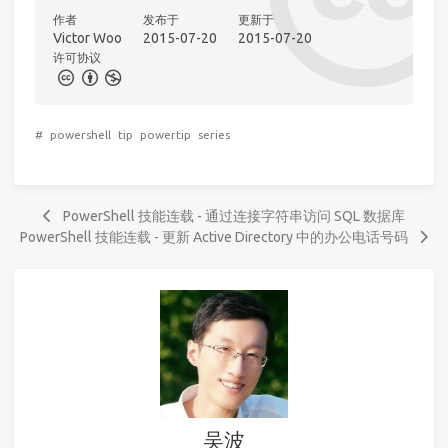
作者
发布于
更新于
Victor Woo
2015-07-20
2015-07-20
许可协议
#
powershell
tip
powertip
series
PowerShell 技能连载 - 通过连接字符串访问 SQL 数据库
PowerShell 技能连载 - 更新 Active Directory 中的办公电话号码
吴波