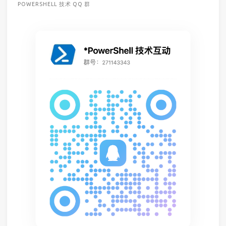
POWERSHELL 技术 QQ 群