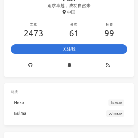
追求卓越，成功自然来
中国
文章
分类
标签
2473
61
99
关注我
链接
Hexo
hexo.io
Bulma
bulma.io