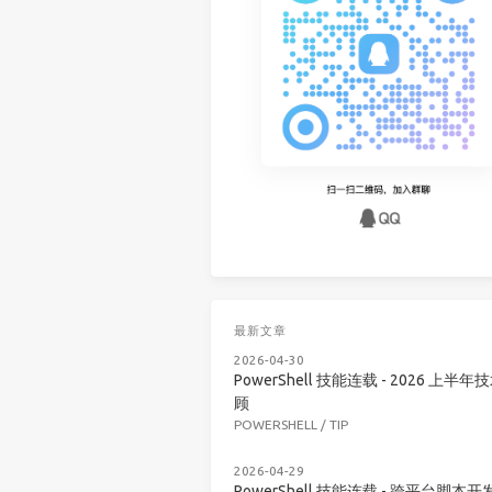
最新文章
2026-04-30
PowerShell 技能连载 - 2026 上半年
顾
POWERSHELL
/
TIP
2026-04-29
PowerShell 技能连载 - 跨平台脚本开