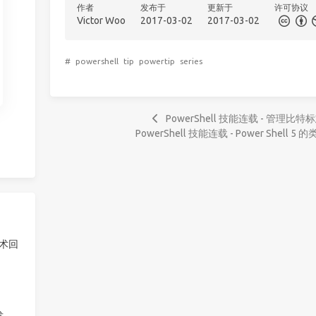
作者
发布于
更新于
许可协议
Victor Woo
2017-03-02
2017-03-02
#
powershell
tip
powertip
series
PowerShell 技能连载 - 管理
PowerShell 技能连载 - Power Shel
技术回
发