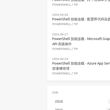
POWERSHELL
/
TIP
2026-04-28
PowerShell 技能连载 - 配置即代码实
POWERSHELL
/
TIP
2026-04-27
PowerShell 技能连载 - Microsoft Grap
API 高级操作
POWERSHELL
/
TIP
2026-04-24
PowerShell 技能连载 - Azure App Serv
部署槽管理
POWERSHELL
/
TIP
归档
2026
2025
2