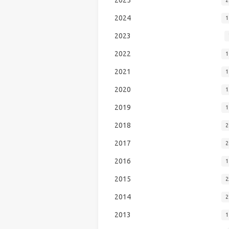
2024
1
2023
2022
1
2021
1
2020
1
2019
1
2018
2
2017
2
2016
1
2015
2
2014
2
2013
1