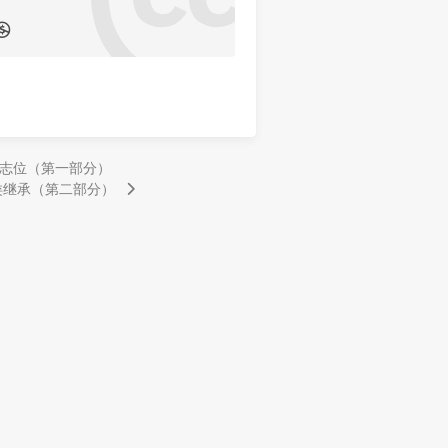
比特标志位（第一部分）
l 5 的类继承（第二部分）