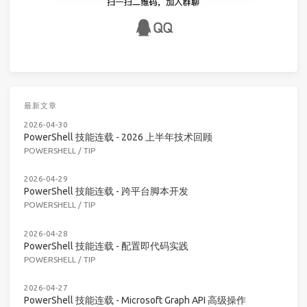
最新文章
2026-04-30
PowerShell 技能连载 - 2026 上半年技术回顾
POWERSHELL
/
TIP
2026-04-29
PowerShell 技能连载 - 跨平台脚本开发
POWERSHELL
/
TIP
2026-04-28
PowerShell 技能连载 - 配置即代码实践
POWERSHELL
/
TIP
2026-04-27
PowerShell 技能连载 - Microsoft Graph API 高级操作