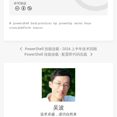
许可协议
#
powershell
best-practices
tip
powertip
series
linux
cross-platform
macos
PowerShell 技能连载 - 2026 上半年技术回顾
PowerShell 技能连载 - 配置即代码实践
吴波
追求卓越，成功自然来