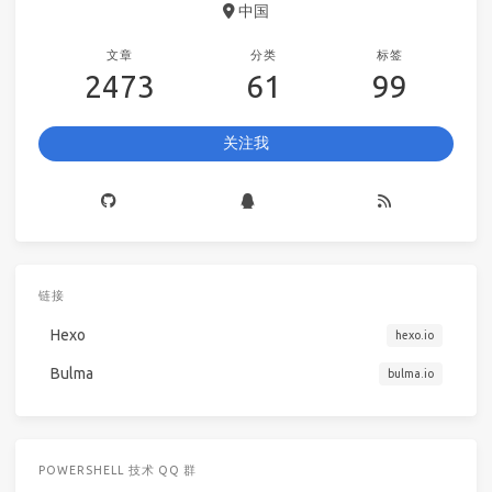
中国
文章
分类
标签
2473
61
99
关注我
链接
Hexo
hexo.io
Bulma
bulma.io
POWERSHELL 技术 QQ 群