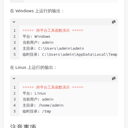
在 Windows 上运行的输出：
1
===== 跨平台工具函数演示 =====
2
平台: Windows
3
当前用户: admin
4
主目录: C:\Users\admin\admin
5
临时目录: C:\Users\admin\AppData\Local\Temp
在 Linux 上运行的输出：
1
===== 跨平台工具函数演示 =====
2
平台: Linux
3
当前用户: admin
4
主目录: /home/admin
5
临时目录: /tmp
注意事项