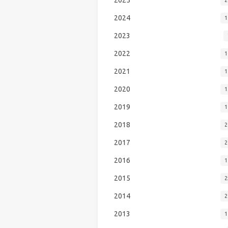
2024
1
2023
2022
1
2021
1
2020
1
2019
1
2018
2
2017
2
2016
1
2015
2
2014
2
2013
1