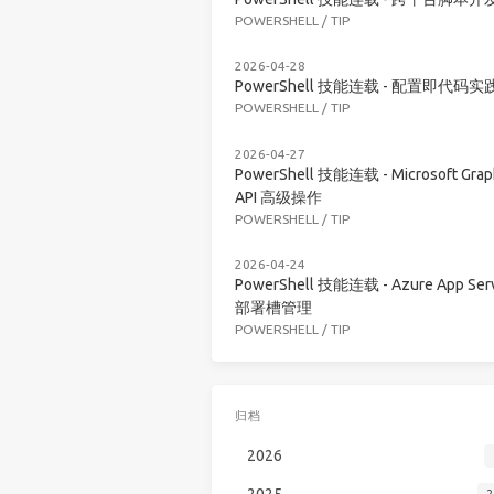
POWERSHELL
/
TIP
2026-04-28
PowerShell 技能连载 - 配置即代码实
POWERSHELL
/
TIP
2026-04-27
PowerShell 技能连载 - Microsoft Grap
API 高级操作
POWERSHELL
/
TIP
2026-04-24
PowerShell 技能连载 - Azure App Serv
部署槽管理
POWERSHELL
/
TIP
归档
2026
2025
2