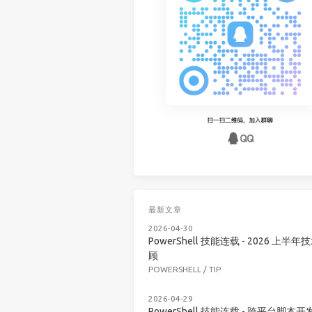
最新文章
2026-04-30
PowerShell 技能连载 - 2026 上半年
顾
POWERSHELL
/
TIP
2026-04-29
PowerShell 技能连载 - 跨平台脚本开