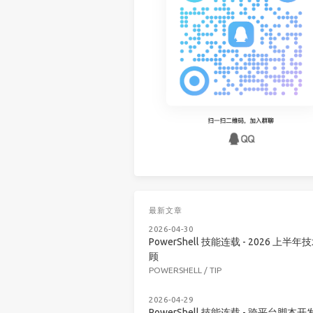
最新文章
2026-04-30
PowerShell 技能连载 - 2026 上半年
顾
POWERSHELL
/
TIP
2026-04-29
PowerShell 技能连载 - 跨平台脚本开