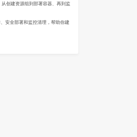
，从创建资源组到部署容器、再到监
基础操作、安全部署和监控清理，帮助你建