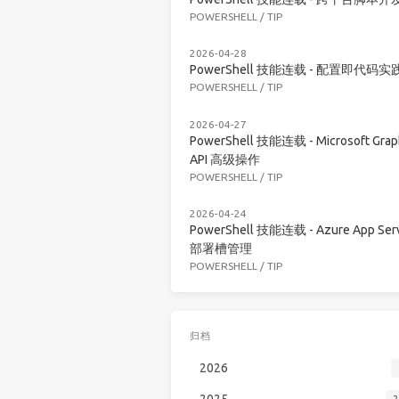
POWERSHELL
/
TIP
2026-04-28
PowerShell 技能连载 - 配置即代码实
POWERSHELL
/
TIP
2026-04-27
PowerShell 技能连载 - Microsoft Grap
API 高级操作
POWERSHELL
/
TIP
2026-04-24
PowerShell 技能连载 - Azure App Serv
部署槽管理
POWERSHELL
/
TIP
归档
2026
2025
2