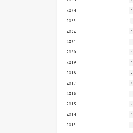
2024
1
2023
2022
1
2021
1
2020
1
2019
1
2018
2
2017
2
2016
1
2015
2
2014
2
2013
1