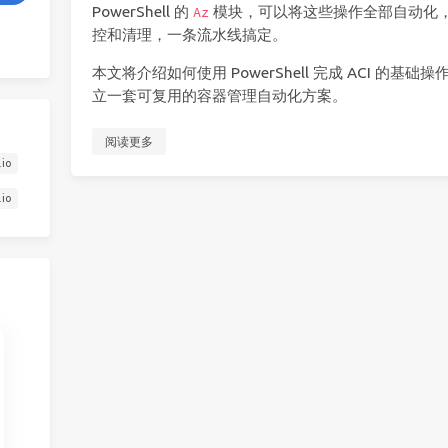
PowerShell 的
模块，可以将这些操作全部自动化
Az
控和清理，一条流水线搞定。
本文将介绍如何使用 PowerShell 完成 ACI 的
立一套可复用的容器管理自动化方案。
阅读更多
.io
.io