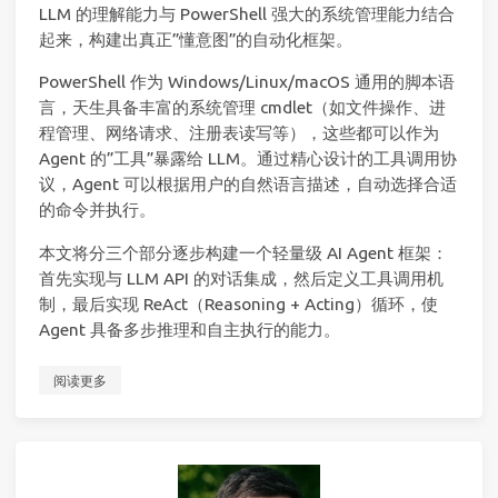
LLM 的理解能力与 PowerShell 强大的系统管理能力结合
起来，构建出真正”懂意图”的自动化框架。
PowerShell 作为 Windows/Linux/macOS 通用的脚本语
言，天生具备丰富的系统管理 cmdlet（如文件操作、进
程管理、网络请求、注册表读写等），这些都可以作为
Agent 的”工具”暴露给 LLM。通过精心设计的工具调用协
议，Agent 可以根据用户的自然语言描述，自动选择合适
的命令并执行。
本文将分三个部分逐步构建一个轻量级 AI Agent 框架：
首先实现与 LLM API 的对话集成，然后定义工具调用机
制，最后实现 ReAct（Reasoning + Acting）循环，使
Agent 具备多步推理和自主执行的能力。
阅读更多