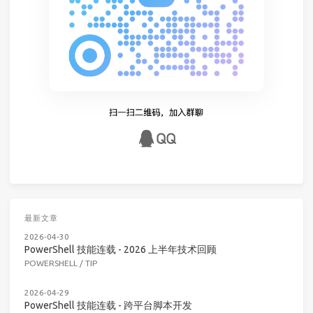
最新文章
2026-04-30
PowerShell 技能连载 - 2026 上半年技术回顾
POWERSHELL
/
TIP
2026-04-29
PowerShell 技能连载 - 跨平台脚本开发