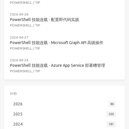
POWERSHELL
/
TIP
2026-04-28
PowerShell 技能连载 - 配置即代码实践
POWERSHELL
/
TIP
2026-04-27
PowerShell 技能连载 - Microsoft Graph API 高级操作
POWERSHELL
/
TIP
2026-04-24
PowerShell 技能连载 - Azure App Service 部署槽管理
POWERSHELL
/
TIP
归档
2026
86
2025
260
2024
181