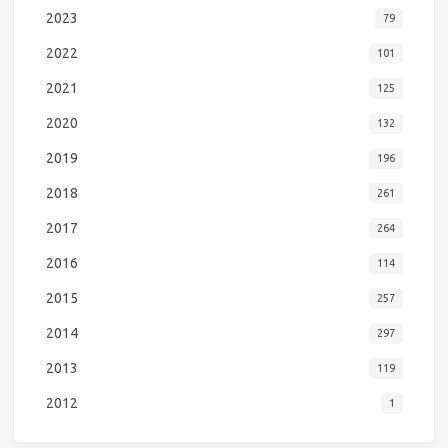
2023
79
2022
101
2021
125
2020
132
2019
196
2018
261
2017
264
2016
114
2015
257
2014
297
2013
119
2012
1