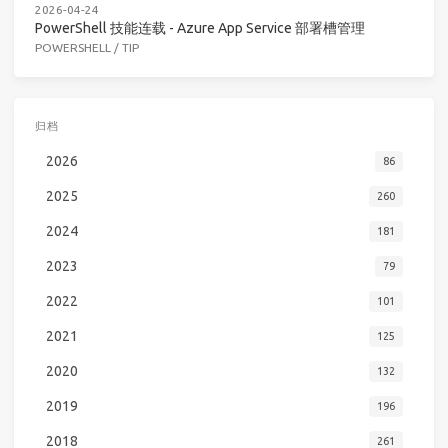
2026-04-24
PowerShell 技能连载 - Azure App Service 部署槽管理
POWERSHELL
/
TIP
归档
2026
86
2025
260
2024
181
2023
79
2022
101
2021
125
2020
132
2019
196
2018
261