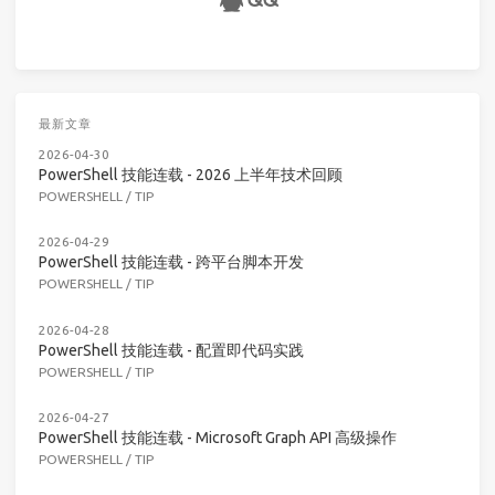
最新文章
2026-04-30
PowerShell 技能连载 - 2026 上半年技术回顾
POWERSHELL
/
TIP
2026-04-29
PowerShell 技能连载 - 跨平台脚本开发
POWERSHELL
/
TIP
2026-04-28
PowerShell 技能连载 - 配置即代码实践
POWERSHELL
/
TIP
2026-04-27
PowerShell 技能连载 - Microsoft Graph API 高级操作
POWERSHELL
/
TIP