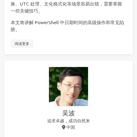
换、UTC 处理、文化格式化等场景容易出错，需要掌握
一些关键技巧。
本文将讲解 PowerShell 中日期时间的高级操作和常见陷
阱。
阅读更多
吴波
追求卓越，成功自然来
中国