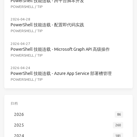
PowerShell 技能连载 - 跨平台脚本开发
POWERSHELL
/
TIP
2026-04-28
PowerShell 技能连载 - 配置即代码实践
POWERSHELL
/
TIP
2026-04-27
PowerShell 技能连载 - Microsoft Graph API 高级操作
POWERSHELL
/
TIP
2026-04-24
PowerShell 技能连载 - Azure App Service 部署槽管理
POWERSHELL
/
TIP
归档
2026
86
2025
260
2024
181