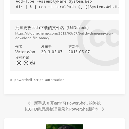
Add-Type -AssemblyName System.Web

批量更改csdn下载的文件名（UrlDecode)
https://blog.vichamp.com/2013/05/07/batch-changing-csdn-
download-file-name/
作者
发布于
更新于
Victor Woo
2013-05-07
2013-05-07
许可协议
#
powershell
script
automation
新手从 0 开始学习 PowerShell 的路线
以GTD的思想整理目录的PowerShell脚本