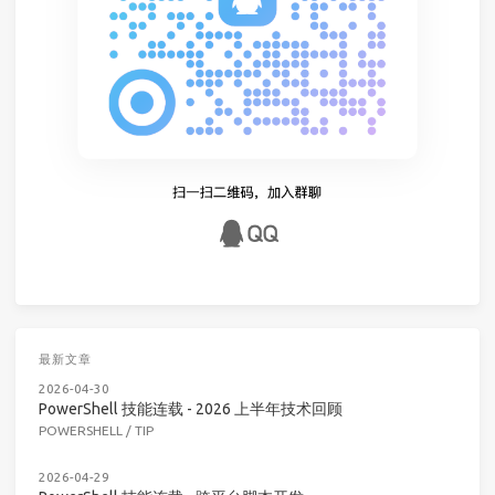
最新文章
2026-04-30
PowerShell 技能连载 - 2026 上半年技术回顾
POWERSHELL
/
TIP
2026-04-29