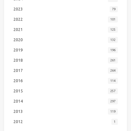
2023
79
2022
101
2021
125
2020
132
2019
196
2018
261
2017
264
2016
114
2015
257
2014
297
2013
119
2012
1