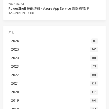
2026-04-24
PowerShell 技能连载 - Azure App Service 部署槽管理
POWERSHELL
/
TIP
归档
2026
86
2025
260
2024
181
2023
79
2022
101
2021
125
2020
132
2019
196