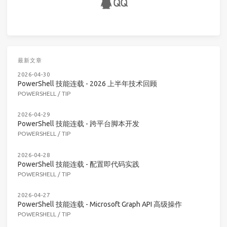
最新文章
2026-04-30
PowerShell 技能连载 - 2026 上半年技术回顾
POWERSHELL
/
TIP
2026-04-29
PowerShell 技能连载 - 跨平台脚本开发
POWERSHELL
/
TIP
2026-04-28
PowerShell 技能连载 - 配置即代码实践
POWERSHELL
/
TIP
2026-04-27
PowerShell 技能连载 - Microsoft Graph API 高级操作
POWERSHELL
/
TIP