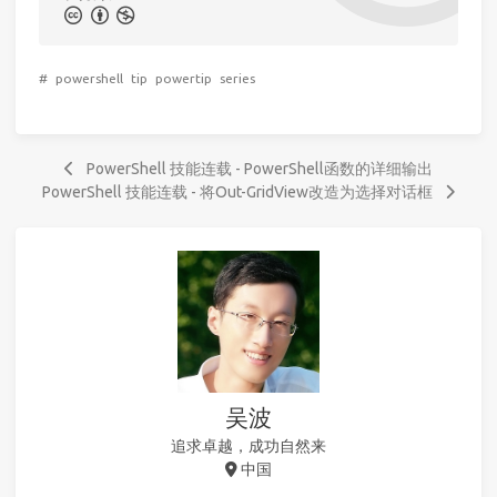
#
powershell
tip
powertip
series
PowerShell 技能连载 - PowerShell函数的详细输出
PowerShell 技能连载 - 将Out-GridView改造为选择对话框
吴波
追求卓越，成功自然来
中国