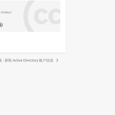
-folder/
 - 获取 Active Directory 账户信息