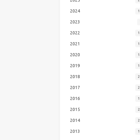
2024
1
2023
2022
1
2021
1
2020
1
2019
1
2018
2
2017
2
2016
1
2015
2
2014
2
2013
1