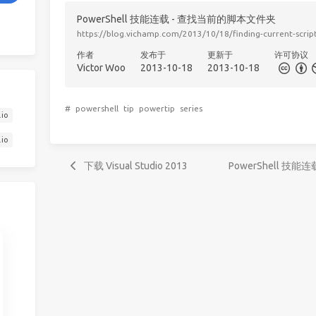
PowerShell 技能连载 - 查找当前的脚本文件夹
https://blog.vichamp.com/2013/10/18/finding-current-script
作者
发布于
更新于
许可协议
Victor Woo
2013-10-18
2013-10-18
#
powershell
tip
powertip
series
.io
.io
下载 Visual Studio 2013
PowerShell 技能连载