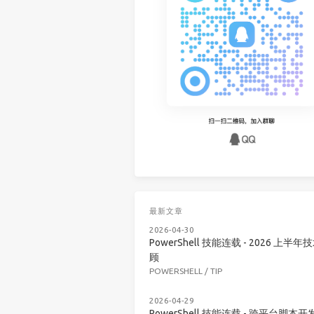
最新文章
2026-04-30
PowerShell 技能连载 - 2026 上半年
顾
POWERSHELL
/
TIP
2026-04-29
PowerShell 技能连载 - 跨平台脚本开