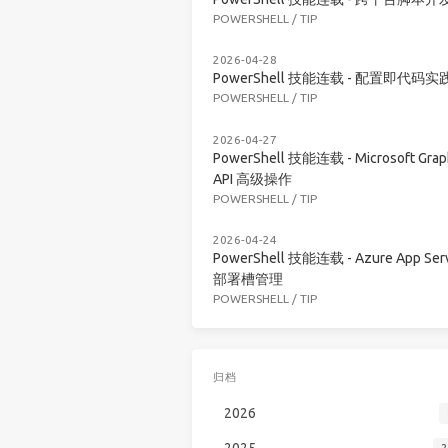
POWERSHELL
/
TIP
2026-04-28
PowerShell 技能连载 - 配置即代码实
POWERSHELL
/
TIP
2026-04-27
PowerShell 技能连载 - Microsoft Grap
API 高级操作
POWERSHELL
/
TIP
2026-04-24
PowerShell 技能连载 - Azure App Serv
部署槽管理
POWERSHELL
/
TIP
归档
2026
2025
2