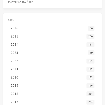
POWERSHELL
/
TIP
归档
2026
86
2025
260
2024
181
2023
79
2022
101
2021
125
2020
132
2019
196
2018
261
2017
264