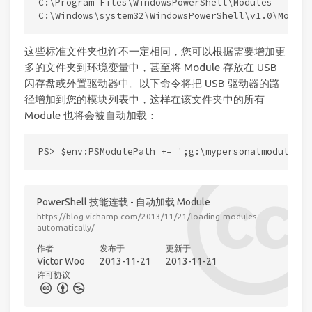
C:\Program Files\WindowsPowerShell\Modules

这些标准文件夹也许不一定相同，您可以根据需要增加更
多的文件夹到环境变量中，甚至将 Module 存放在 USB
闪存盘或外置驱动器中。以下命令将把 USB 驱动器的路
径增加到您的模块列表中，这样在该文件夹中的所有
Module 也将会被自动加载：
PowerShell 技能连载 - 自动加载 Module
https://blog.vichamp.com/2013/11/21/loading-modules-
automatically/
作者
发布于
更新于
Victor Woo
2013-11-21
2013-11-21
许可协议