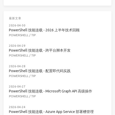
最新文章
2026-04-30
PowerShell 技能连载 - 2026 上半年技术回顾
POWERSHELL
/
TIP
2026-04-29
PowerShell 技能连载 - 跨平台脚本开发
POWERSHELL
/
TIP
2026-04-28
PowerShell 技能连载 - 配置即代码实践
POWERSHELL
/
TIP
2026-04-27
PowerShell 技能连载 - Microsoft Graph API 高级操作
POWERSHELL
/
TIP
2026-04-24
PowerShell 技能连载 - Azure App Service 部署槽管理