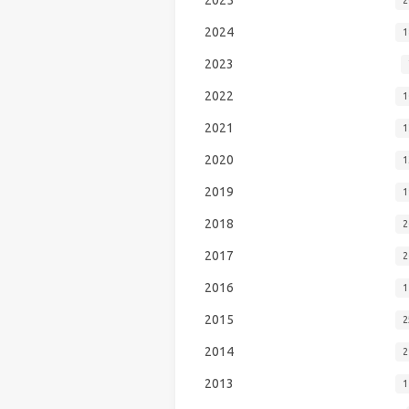
2024
1
2023
2022
1
2021
1
2020
1
2019
1
2018
2
2017
2
2016
1
2015
2
2014
2
2013
1