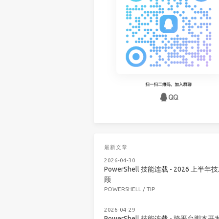
最新文章
2026-04-30
PowerShell 技能连载 - 2026 上半年
顾
POWERSHELL
/
TIP
2026-04-29
PowerShell 技能连载 - 跨平台脚本开