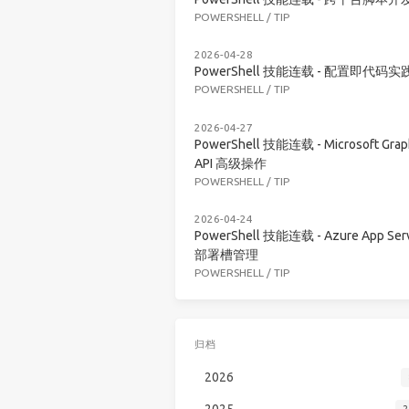
POWERSHELL
/
TIP
2026-04-28
PowerShell 技能连载 - 配置即代码实
POWERSHELL
/
TIP
2026-04-27
PowerShell 技能连载 - Microsoft Grap
API 高级操作
POWERSHELL
/
TIP
2026-04-24
PowerShell 技能连载 - Azure App Serv
部署槽管理
POWERSHELL
/
TIP
归档
2026
2025
2