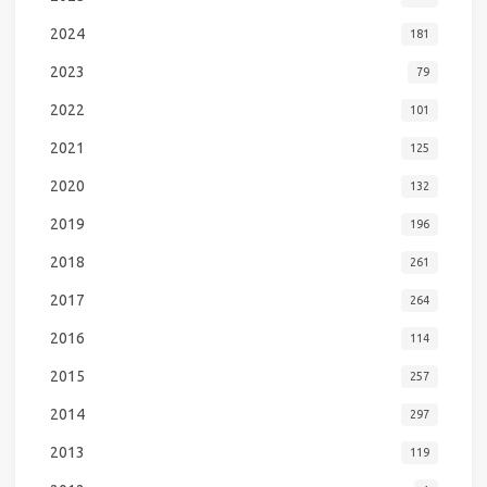
2024
181
2023
79
2022
101
2021
125
2020
132
2019
196
2018
261
2017
264
2016
114
2015
257
2014
297
2013
119