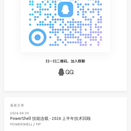
最新文章
2026-04-30
PowerShell 技能连载 - 2026 上半年技术回顾
POWERSHELL
/
TIP