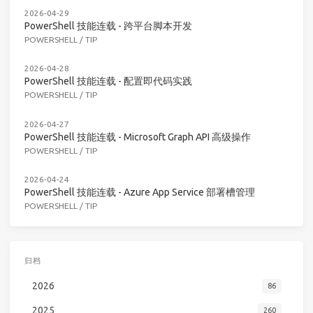
2026-04-29
PowerShell 技能连载 - 跨平台脚本开发
POWERSHELL
/
TIP
2026-04-28
PowerShell 技能连载 - 配置即代码实践
POWERSHELL
/
TIP
2026-04-27
PowerShell 技能连载 - Microsoft Graph API 高级操作
POWERSHELL
/
TIP
2026-04-24
PowerShell 技能连载 - Azure App Service 部署槽管理
POWERSHELL
/
TIP
归档
2026
86
2025
260