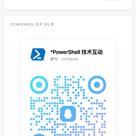
POWERSHELL 技术 QQ 群