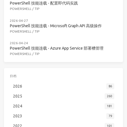
PowerShell 技能连载 - 配置即代码实践
POWERSHELL
/
TIP
2026-04-27
PowerShell 技能连载 - Microsoft Graph API 高级操作
POWERSHELL
/
TIP
2026-04-24
PowerShell 技能连载 - Azure App Service 部署槽管理
POWERSHELL
/
TIP
归档
2026
86
2025
260
2024
181
2023
79
2022
101