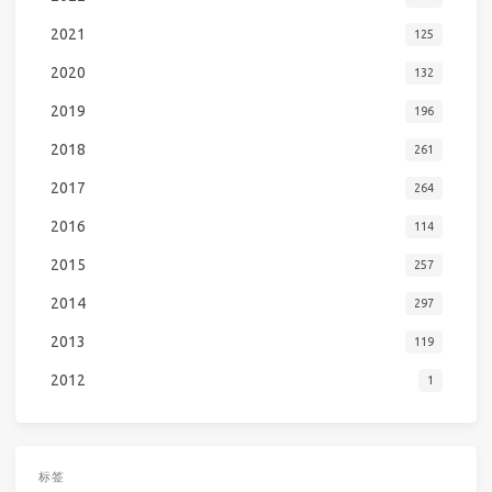
2021
125
2020
132
2019
196
2018
261
2017
264
2016
114
2015
257
2014
297
2013
119
2012
1
标签