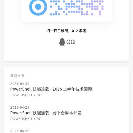
最新文章
2026-04-30
PowerShell 技能连载 - 2026 上半年技术回顾
POWERSHELL
/
TIP
2026-04-29
PowerShell 技能连载 - 跨平台脚本开发
POWERSHELL
/
TIP
2026-04-28