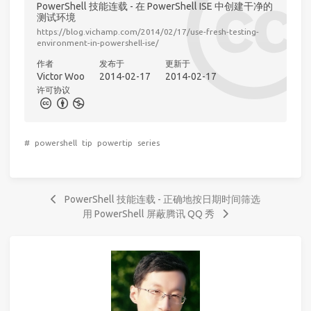
PowerShell 技能连载 - 在 PowerShell ISE 中创建干净的
测试环境
https://blog.vichamp.com/2014/02/17/use-fresh-testing-
environment-in-powershell-ise/
作者
发布于
更新于
Victor Woo
2014-02-17
2014-02-17
许可协议
#
powershell
tip
powertip
series
PowerShell 技能连载 - 正确地按日期时间筛选
用 PowerShell 屏蔽腾讯 QQ 秀