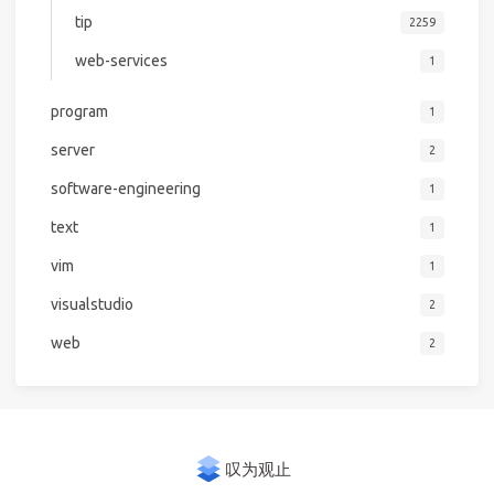
tip
2259
web-services
1
program
1
server
2
software-engineering
1
text
1
vim
1
visualstudio
2
web
2