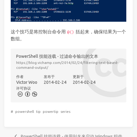
这个技巧是将控制台命令用
括起来，确保结果为一个
@()
数组。
PowerShell 技能连载 - 过滤命令输出的文本
https://blog.vichamp.com/2014/02/24/filtering-text-based-
command-output/
作者
发布于
更新于
Victor Woo
2014-02-24
2014-02-24
许可协议
#
powershell
tip
powertip
series
PowerShell 技能连载 - 使用别名来启动 Windows 组件