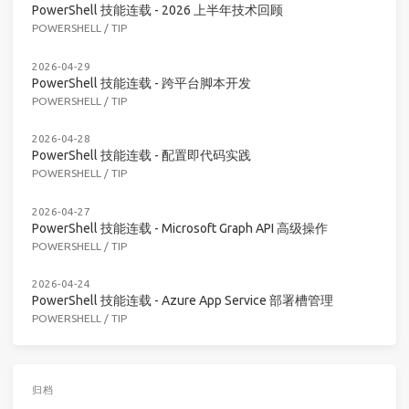
PowerShell 技能连载 - 2026 上半年技术回顾
POWERSHELL
/
TIP
2026-04-29
PowerShell 技能连载 - 跨平台脚本开发
POWERSHELL
/
TIP
2026-04-28
PowerShell 技能连载 - 配置即代码实践
POWERSHELL
/
TIP
2026-04-27
PowerShell 技能连载 - Microsoft Graph API 高级操作
POWERSHELL
/
TIP
2026-04-24
PowerShell 技能连载 - Azure App Service 部署槽管理
POWERSHELL
/
TIP
归档