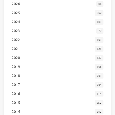
2026
86
2025
260
2024
181
2023
79
2022
101
2021
125
2020
132
2019
196
2018
261
2017
264
2016
114
2015
257
2014
297