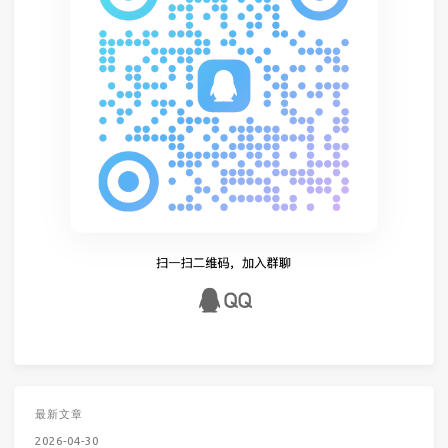
最新文章
2026-04-30