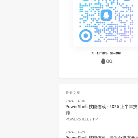
最新文章
2026-04-30
PowerShell 技能连载 - 2026 上半年
顾
POWERSHELL
/
TIP
2026-04-29
PowerShell 技能连载 - 跨平台脚本开