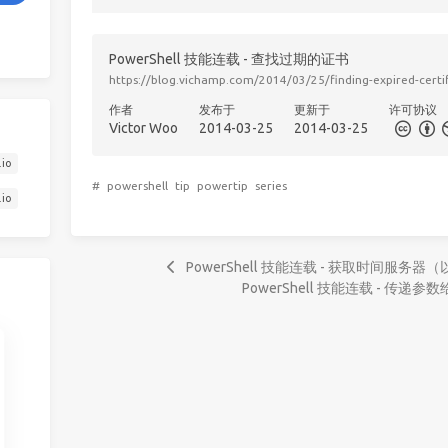
PowerShell 技能连载 - 查找过期的证书
https://blog.vichamp.com/2014/03/25/finding-expired-certif
作者
发布于
更新于
许可协议
Victor Woo
2014-03-25
2014-03-25
.io
#
powershell
tip
powertip
series
.io
PowerShell 技能连载 - 获取时间服
PowerShell 技能连载 - 传递参数