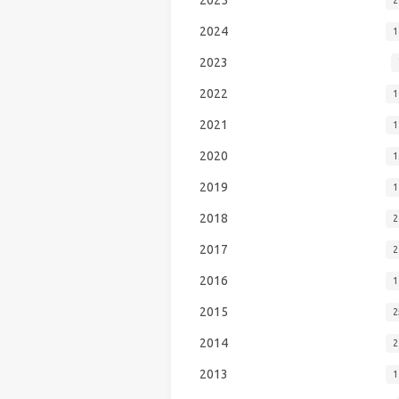
2024
1
2023
2022
1
2021
1
2020
1
2019
1
2018
2
2017
2
2016
1
2015
2
2014
2
2013
1