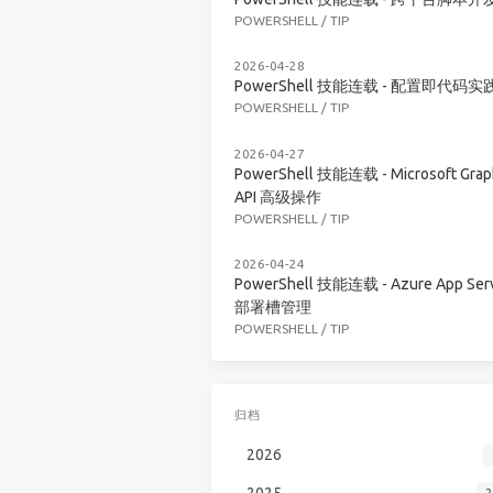
POWERSHELL
/
TIP
2026-04-28
PowerShell 技能连载 - 配置即代码实
POWERSHELL
/
TIP
2026-04-27
PowerShell 技能连载 - Microsoft Grap
API 高级操作
POWERSHELL
/
TIP
2026-04-24
PowerShell 技能连载 - Azure App Serv
部署槽管理
POWERSHELL
/
TIP
归档
2026
2025
2