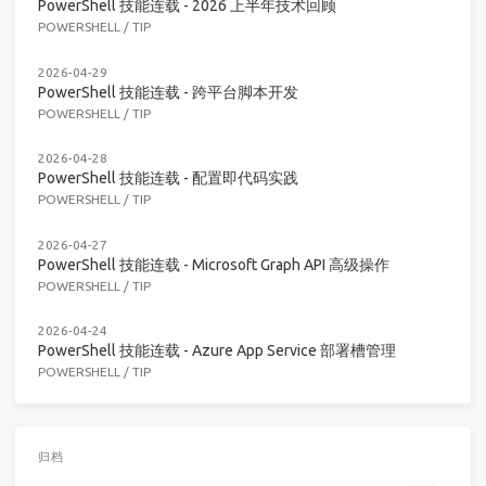
PowerShell 技能连载 - 2026 上半年技术回顾
POWERSHELL
/
TIP
2026-04-29
PowerShell 技能连载 - 跨平台脚本开发
POWERSHELL
/
TIP
2026-04-28
PowerShell 技能连载 - 配置即代码实践
POWERSHELL
/
TIP
2026-04-27
PowerShell 技能连载 - Microsoft Graph API 高级操作
POWERSHELL
/
TIP
2026-04-24
PowerShell 技能连载 - Azure App Service 部署槽管理
POWERSHELL
/
TIP
归档