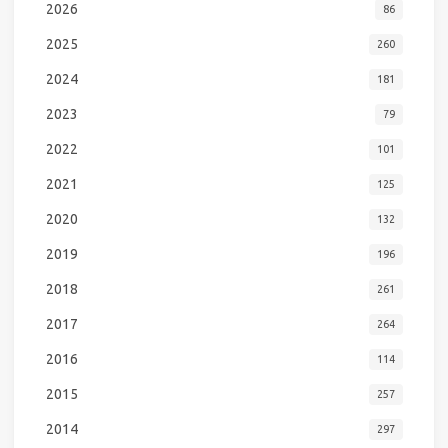
2026
86
2025
260
2024
181
2023
79
2022
101
2021
125
2020
132
2019
196
2018
261
2017
264
2016
114
2015
257
2014
297