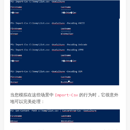
当您模拟在这些场景中
的行为时，它很意外
Import-Csv
地可以完美处理：