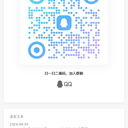
最新文章
2026-04-30