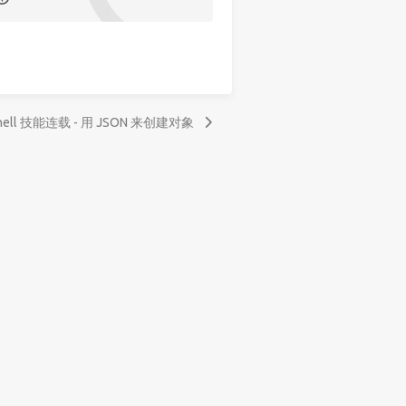
Shell 技能连载 - 用 JSON 来创建对象