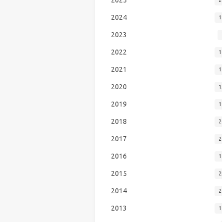
2024
1
2023
2022
1
2021
1
2020
1
2019
1
2018
2
2017
2
2016
1
2015
2
2014
2
2013
1