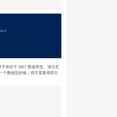
并不等价于 .NET 数据类型。请注意
赋予一个数值型的值，而不需要用双引