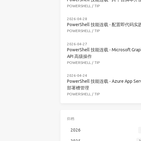
POWERSHELL
/
TIP
2026-04-28
PowerShell 技能连载 - 配置即代码实
POWERSHELL
/
TIP
2026-04-27
PowerShell 技能连载 - Microsoft Grap
API 高级操作
POWERSHELL
/
TIP
2026-04-24
PowerShell 技能连载 - Azure App Serv
部署槽管理
POWERSHELL
/
TIP
归档
2026
2025
2