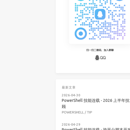
最新文章
2026-04-30
PowerShell 技能连载 - 2026 上半年
顾
POWERSHELL
/
TIP
2026-04-29
PowerShell 技能连载 - 跨平台脚本开