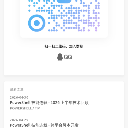
最新文章
2026-04-30
PowerShell 技能连载 - 2026 上半年技术回顾
POWERSHELL
/
TIP
2026-04-29
PowerShell 技能连载 - 跨平台脚本开发