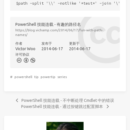
PowerShell 技能连载 - 有趣的路径名
https://blog.vichamp.com/2014/06/17/fun-with-path-
names/
作者
发布于
更新于
Victor Woo
2014-06-17
2014-06-17
许可协议
#
powershell
tip
powertip
series
PowerShell 技能连载 - 不中断处理 Cmdlet 中的错误
PowerShell 技能连载 - 通过按键跳过配置脚本