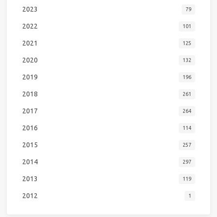
2023
79
2022
101
2021
125
2020
132
2019
196
2018
261
2017
264
2016
114
2015
257
2014
297
2013
119
2012
1