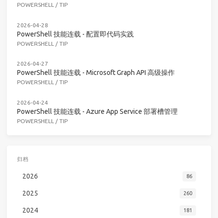
POWERSHELL
/
TIP
2026-04-28
PowerShell 技能连载 - 配置即代码实践
POWERSHELL
/
TIP
2026-04-27
PowerShell 技能连载 - Microsoft Graph API 高级操作
POWERSHELL
/
TIP
2026-04-24
PowerShell 技能连载 - Azure App Service 部署槽管理
POWERSHELL
/
TIP
归档
2026
86
2025
260
2024
181