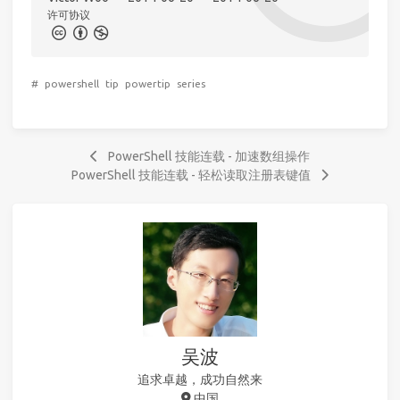
许可协议
#
powershell
tip
powertip
series
PowerShell 技能连载 - 加速数组操作
PowerShell 技能连载 - 轻松读取注册表键值
吴波
追求卓越，成功自然来
中国