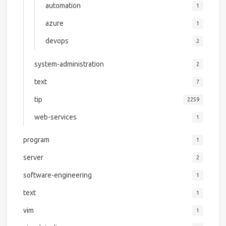
automation
1
azure
1
devops
2
system-administration
2
text
7
tip
2259
web-services
1
program
1
server
2
software-engineering
1
text
1
vim
1