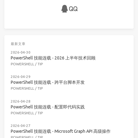
最新文章
2026-04-30
PowerShell 技能连载 - 2026 上半年技术回顾
POWERSHELL
/
TIP
2026-04-29
PowerShell 技能连载 - 跨平台脚本开发
POWERSHELL
/
TIP
2026-04-28
PowerShell 技能连载 - 配置即代码实践
POWERSHELL
/
TIP
2026-04-27
PowerShell 技能连载 - Microsoft Graph API 高级操作
POWERSHELL
/
TIP