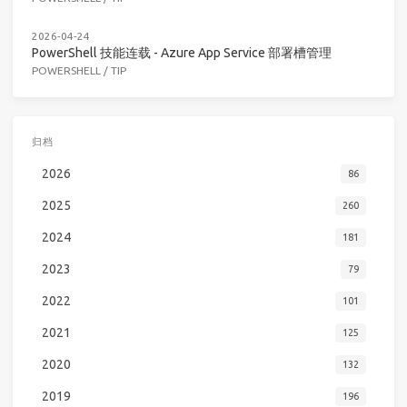
2026-04-24
PowerShell 技能连载 - Azure App Service 部署槽管理
POWERSHELL
/
TIP
归档
2026
86
2025
260
2024
181
2023
79
2022
101
2021
125
2020
132
2019
196