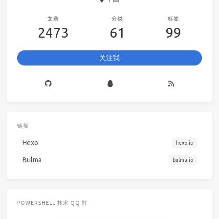
文章
分类
标签
2473
61
99
关注我
链接
Hexo
hexo.io
Bulma
bulma.io
POWERSHELL 技术 QQ 群