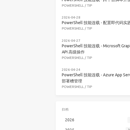
POWERSHELL
/
TIP
2026-04-28
PowerShell 技能连载 - 配置即代码实
POWERSHELL
/
TIP
2026-04-27
PowerShell 技能连载 - Microsoft Grap
API 高级操作
POWERSHELL
/
TIP
2026-04-24
PowerShell 技能连载 - Azure App Serv
部署槽管理
POWERSHELL
/
TIP
归档
2026
2025
2