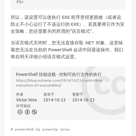
所以，该设置可以使执行 EXE 程序变得更困难（或者说
防止不小心运行了不该运行的 EXE）。若真要将它作为安
全策略，您还需要关闭所谓的“语言模式”。
当语言模式关闭时，您无法直接存取 .NET 对象。这意味
着您无法在当前的 PowerShell 会话中回退该操作。我们
将在明天详细介绍语言模式设置。
PowerShell 技能连载 - 控制可执行文件的执行
https://blog.vichamp.com/2014/10/23/controlling-
execution-of-executables/
作者
发布于
更新于
Victor Woo
2014-10-23
2014-10-23
许可协议
#
powershell
tip
powertip
series