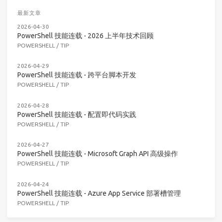
最新文章
2026-04-30
PowerShell 技能连载 - 2026 上半年技术回顾
POWERSHELL
/
TIP
2026-04-29
PowerShell 技能连载 - 跨平台脚本开发
POWERSHELL
/
TIP
2026-04-28
PowerShell 技能连载 - 配置即代码实践
POWERSHELL
/
TIP
2026-04-27
PowerShell 技能连载 - Microsoft Graph API 高级操作
POWERSHELL
/
TIP
2026-04-24
PowerShell 技能连载 - Azure App Service 部署槽管理
POWERSHELL
/
TIP