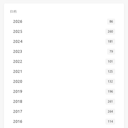
归档
2026
86
2025
260
2024
181
2023
79
2022
101
2021
125
2020
132
2019
196
2018
261
2017
264
2016
114