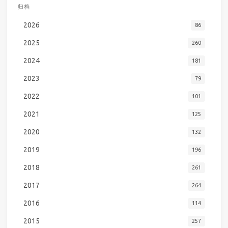
归档
2026
86
2025
260
2024
181
2023
79
2022
101
2021
125
2020
132
2019
196
2018
261
2017
264
2016
114
2015
257