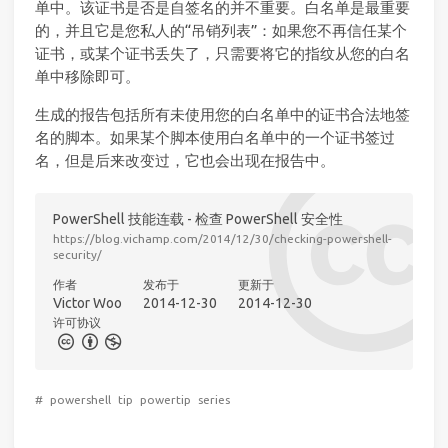
单中。该证书是否是自签名的并不重要。白名单是最重要
的，并且它是您私人的“吊销列表”：如果您不再信任某个
证书，或某个证书丢失了，只需要将它的指纹从您的白名
单中移除即可。
生成的报告包括所有未使用您的白名单中的证书合法地签
名的脚本。如果某个脚本使用白名单中的一个证书签过
名，但是后来改变过，它也会出现在报告中。
PowerShell 技能连载 - 检查 PowerShell 安全性
https://blog.vichamp.com/2014/12/30/checking-powershell-
security/
作者
发布于
更新于
Victor Woo
2014-12-30
2014-12-30
许可协议
#
powershell
tip
powertip
series