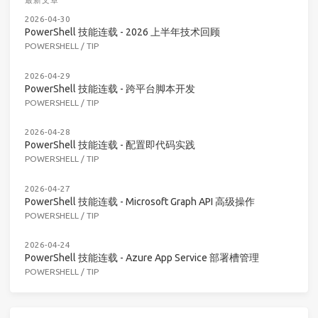
2026-04-30
PowerShell 技能连载 - 2026 上半年技术回顾
POWERSHELL
/
TIP
2026-04-29
PowerShell 技能连载 - 跨平台脚本开发
POWERSHELL
/
TIP
2026-04-28
PowerShell 技能连载 - 配置即代码实践
POWERSHELL
/
TIP
2026-04-27
PowerShell 技能连载 - Microsoft Graph API 高级操作
POWERSHELL
/
TIP
2026-04-24
PowerShell 技能连载 - Azure App Service 部署槽管理
POWERSHELL
/
TIP