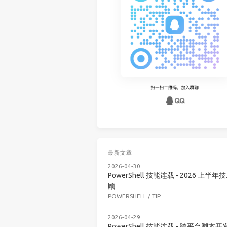
最新文章
2026-04-30
PowerShell 技能连载 - 2026 上半年
顾
POWERSHELL
/
TIP
2026-04-29
PowerShell 技能连载 - 跨平台脚本开