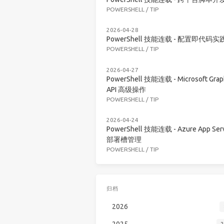
POWERSHELL
/
TIP
2026-04-28
PowerShell 技能连载 - 配置即代码实
POWERSHELL
/
TIP
2026-04-27
PowerShell 技能连载 - Microsoft Grap
API 高级操作
POWERSHELL
/
TIP
2026-04-24
PowerShell 技能连载 - Azure App Serv
部署槽管理
POWERSHELL
/
TIP
归档
2026
2025
2