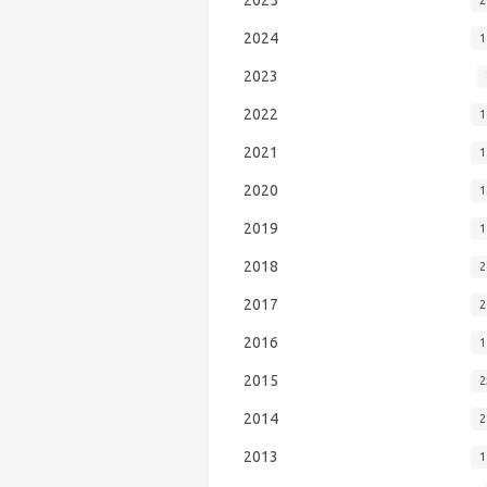
2024
1
2023
2022
1
2021
1
2020
1
2019
1
2018
2
2017
2
2016
1
2015
2
2014
2
2013
1