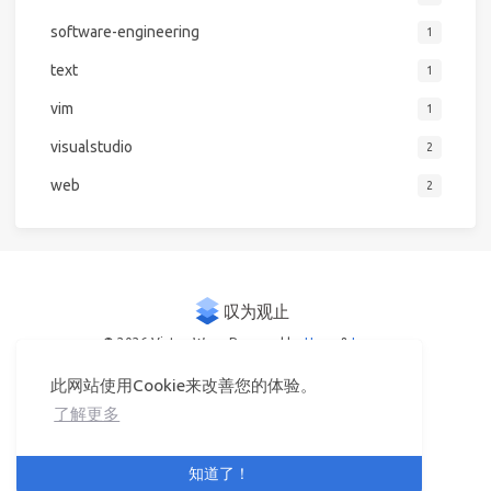
software-engineering
1
text
1
vim
1
visualstudio
2
web
2
© 2026 Victor Woo
Powered by
Hexo
&
Icarus
此网站使用Cookie来改善您的体验。
了解更多
知道了！