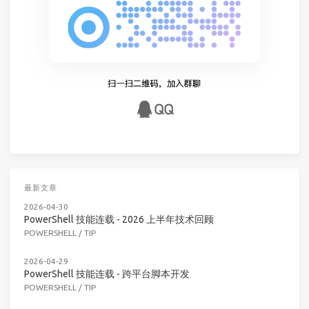
最新文章
2026-04-30
PowerShell 技能连载 - 2026 上半年技术回顾
POWERSHELL
/
TIP
2026-04-29
PowerShell 技能连载 - 跨平台脚本开发
POWERSHELL
/
TIP