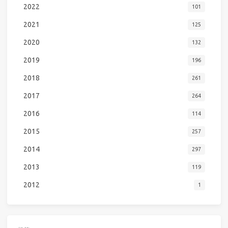
2022
101
2021
125
2020
132
2019
196
2018
261
2017
264
2016
114
2015
257
2014
297
2013
119
2012
1