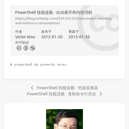
PowerShell 技能连载 - 自动展开和内存消耗
https://blog.vichamp.com/2015/01/30/automatic-unrolling-
and-memory-consumption/
作者
发布于
更新于
Victor Woo
2015-01-30
2015-01-30
许可协议
#
powershell
tip
powertip
series
PowerShell 技能连载 - 凭据混淆器
PowerShell 技能连载 - 复制命令行历史