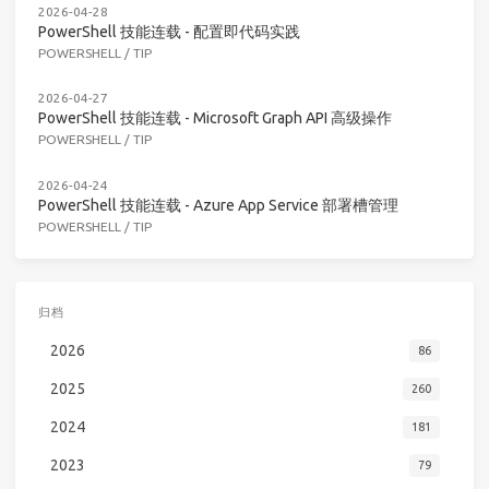
2026-04-28
PowerShell 技能连载 - 配置即代码实践
POWERSHELL
/
TIP
2026-04-27
PowerShell 技能连载 - Microsoft Graph API 高级操作
POWERSHELL
/
TIP
2026-04-24
PowerShell 技能连载 - Azure App Service 部署槽管理
POWERSHELL
/
TIP
归档
2026
86
2025
260
2024
181
2023
79