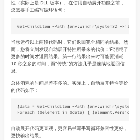
性（实际上是 DLL 版本）。在使用自动展开功能之前，
您需要手工编写循环语句：
当您运行以上两段代码时，它们返回完全相同的结果。然
而，您将立刻发现自动展开特性所带来的代价：它消耗了
更多的时间才返回结果。第一行结果出来时可能要消耗
10 秒之多的时间，而“传统”的方法几乎是连续地返回信
息。
总体消耗的时间是差不多的。实际上，自动展开特性等价
的代码如下：
$data = Get-ChildItem -Path $env:windir\system32 
自动展开代码更直观，更容易书写手写循环兼容性更好，
更快输出结果。