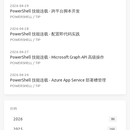
2026-04-29
PowerShell 技能连载 - 跨平台脚本开发
POWERSHELL
/
TIP
2026-04-28
PowerShell 技能连载 - 配置即代码实践
POWERSHELL
/
TIP
2026-04-27
PowerShell 技能连载 - Microsoft Graph API 高级操作
POWERSHELL
/
TIP
2026-04-24
PowerShell 技能连载 - Azure App Service 部署槽管理
POWERSHELL
/
TIP
归档
2026
86
2025
260