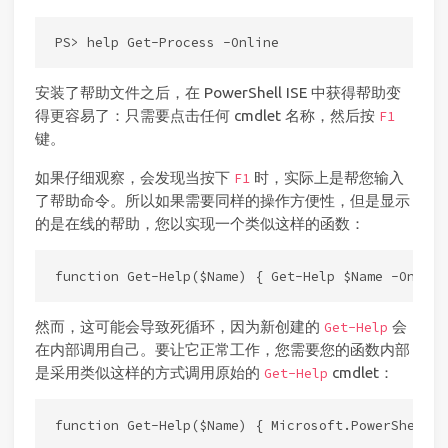
安装了帮助文件之后，在 PowerShell ISE 中获得帮助变
得更容易了：只需要点击任何 cmdlet 名称，然后按
F1
键。
如果仔细观察，会发现当按下
时，实际上是帮您输入
F1
了帮助命令。所以如果需要同样的操作方便性，但是显示
的是在线的帮助，您以实现一个类似这样的函数：
然而，这可能会导致死循环，因为新创建的
会
Get-Help
在内部调用自己。要让它正常工作，您需要您的函数内部
是采用类似这样的方式调用原始的
cmdlet：
Get-Help