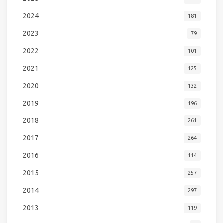
2024
181
2023
79
2022
101
2021
125
2020
132
2019
196
2018
261
2017
264
2016
114
2015
257
2014
297
2013
119