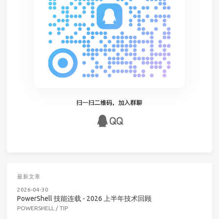
最新文章
2026-04-30
PowerShell 技能连载 - 2026 上半年技术回顾
POWERSHELL
/
TIP