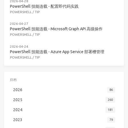
2026-04-28
PowerShell 技能连载 - 配置即代码实践
POWERSHELL
/
TIP
2026-04-27
PowerShell 技能连载 - Microsoft Graph API 高级操作
POWERSHELL
/
TIP
2026-04-24
PowerShell 技能连载 - Azure App Service 部署槽管理
POWERSHELL
/
TIP
归档
2026
86
2025
260
2024
181
2023
79