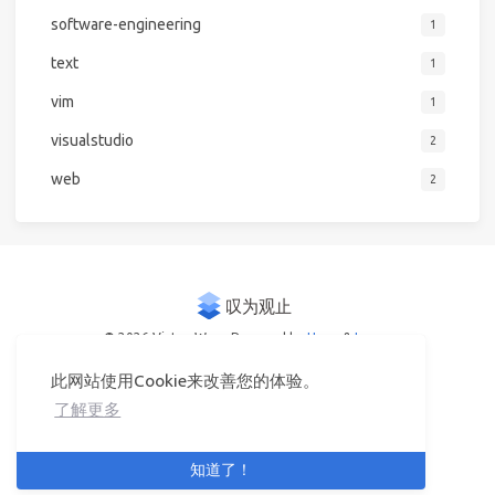
software-engineering
1
text
1
vim
1
visualstudio
2
web
2
© 2026 Victor Woo
Powered by
Hexo
&
Icarus
此网站使用Cookie来改善您的体验。
了解更多
知道了！