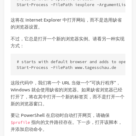
这将在 Internet Explorer 中打开网站，而不是选用缺省
的浏览器设置。
不过，它总是打开一个新的浏览器实例。请看另一种实现
方式：
# starts with default browser and adds to open bro
这段代码中，我们将一个 URL 当做一个“可执行程序”，
Windows 就会使用缺省的浏览器。如果缺省浏览器已经
打开了，将在其中打开一个新的标签页，而不是打开一个
新的浏览器窗口。
要让 PowerShell 在启动时自动打开网页，请确保
指向的文件路径存在。下一步，打开该脚本，
$profile
并添加启动命令。