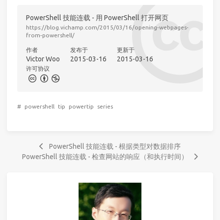
PowerShell 技能连载 - 用 PowerShell 打开网页
https://blog.vichamp.com/2015/03/16/opening-webpages-
from-powershell/
作者
发布于
更新于
Victor Woo
2015-03-16
2015-03-16
许可协议
#
powershell
tip
powertip
series
PowerShell 技能连载 - 根据类型对数据排序
PowerShell 技能连载 - 检查网站的响应（和执行时间）