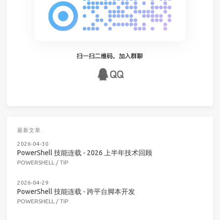
最新文章
2026-04-30
PowerShell 技能连载 - 2026 上半年技术回顾
POWERSHELL
/
TIP
2026-04-29
PowerShell 技能连载 - 跨平台脚本开发
POWERSHELL
/
TIP