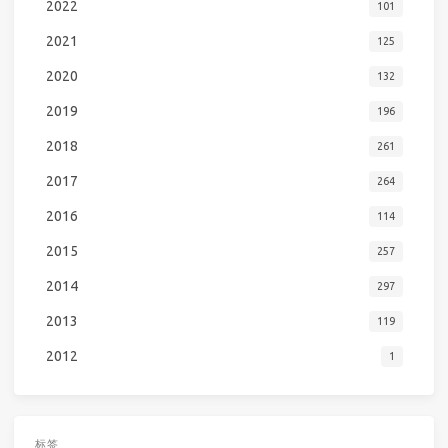
2022
101
2021
125
2020
132
2019
196
2018
261
2017
264
2016
114
2015
257
2014
297
2013
119
2012
1
标签