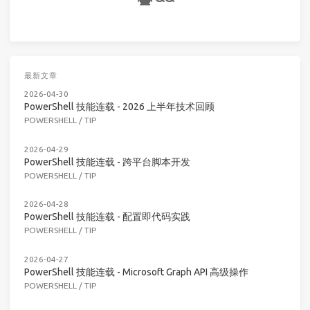
最新文章
2026-04-30
PowerShell 技能连载 - 2026 上半年技术回顾
POWERSHELL
/
TIP
2026-04-29
PowerShell 技能连载 - 跨平台脚本开发
POWERSHELL
/
TIP
2026-04-28
PowerShell 技能连载 - 配置即代码实践
POWERSHELL
/
TIP
2026-04-27
PowerShell 技能连载 - Microsoft Graph API 高级操作
POWERSHELL
/
TIP