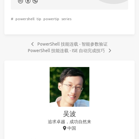
#
powershell
tip
powertip
series
PowerShell 技能连载 - 智能参数验证
PowerShell 技能连载 - ISE 自动完成技巧
吴波
追求卓越，成功自然来
中国