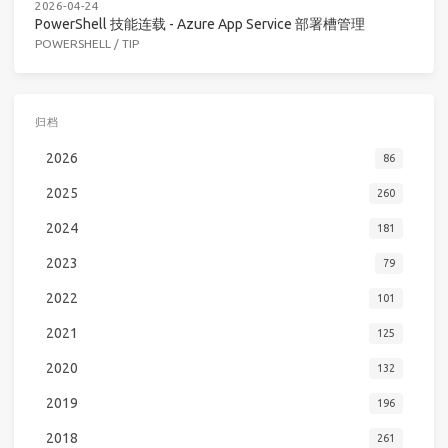
2026-04-24
PowerShell 技能连载 - Azure App Service 部署槽管理
POWERSHELL
/
TIP
归档
2026
86
2025
260
2024
181
2023
79
2022
101
2021
125
2020
132
2019
196
2018
261