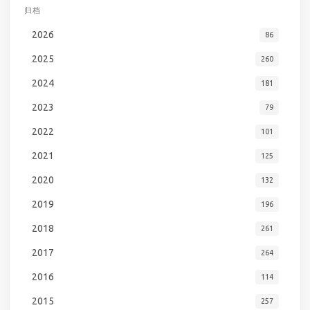
归档
2026
86
2025
260
2024
181
2023
79
2022
101
2021
125
2020
132
2019
196
2018
261
2017
264
2016
114
2015
257