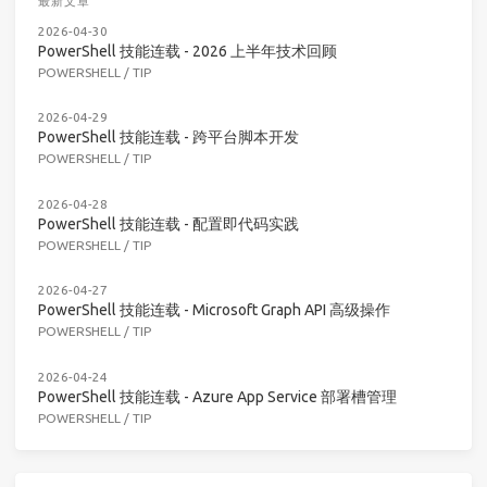
最新文章
2026-04-30
PowerShell 技能连载 - 2026 上半年技术回顾
POWERSHELL
/
TIP
2026-04-29
PowerShell 技能连载 - 跨平台脚本开发
POWERSHELL
/
TIP
2026-04-28
PowerShell 技能连载 - 配置即代码实践
POWERSHELL
/
TIP
2026-04-27
PowerShell 技能连载 - Microsoft Graph API 高级操作
POWERSHELL
/
TIP
2026-04-24
PowerShell 技能连载 - Azure App Service 部署槽管理
POWERSHELL
/
TIP