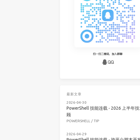
最新文章
2026-04-30
PowerShell 技能连载 - 2026 上半年
顾
POWERSHELL
/
TIP
2026-04-29
PowerShell 技能连载 - 跨平台脚本开