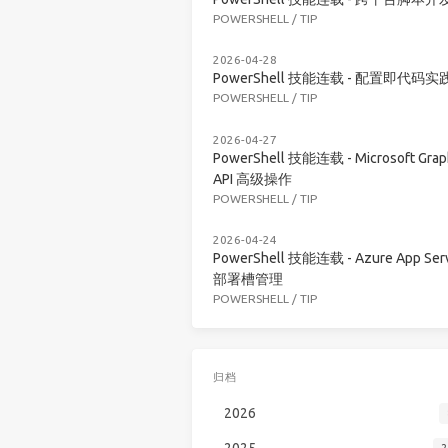
POWERSHELL
/
TIP
2026-04-28
PowerShell 技能连载 - 配置即代码实
POWERSHELL
/
TIP
2026-04-27
PowerShell 技能连载 - Microsoft Grap
API 高级操作
POWERSHELL
/
TIP
2026-04-24
PowerShell 技能连载 - Azure App Serv
部署槽管理
POWERSHELL
/
TIP
归档
2026
2025
2