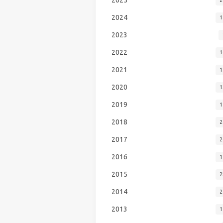
2024
1
2023
2022
1
2021
1
2020
1
2019
1
2018
2
2017
2
2016
1
2015
2
2014
2
2013
1