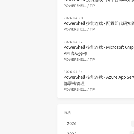
POWERSHELL
/
TIP
2026-04-28
PowerShell 技能连载 - 配置即代码实
POWERSHELL
/
TIP
2026-04-27
PowerShell 技能连载 - Microsoft Grap
API 高级操作
POWERSHELL
/
TIP
2026-04-24
PowerShell 技能连载 - Azure App Serv
部署槽管理
POWERSHELL
/
TIP
归档
2026
2025
2