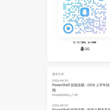
最新文章
2026-04-30
PowerShell 技能连载 - 2026 上半年
顾
POWERSHELL
/
TIP
2026-04-29
PowerShell 技能连载 - 跨平台脚本开