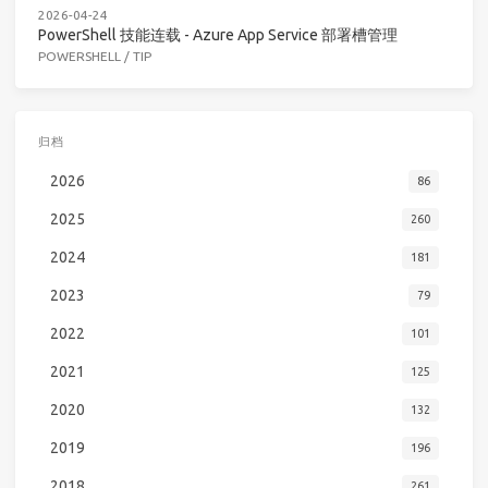
2026-04-24
PowerShell 技能连载 - Azure App Service 部署槽管理
POWERSHELL
/
TIP
归档
2026
86
2025
260
2024
181
2023
79
2022
101
2021
125
2020
132
2019
196
2018
261