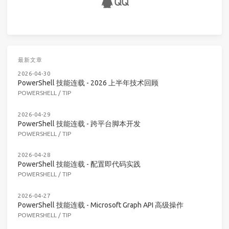
最新文章
2026-04-30
PowerShell 技能连载 - 2026 上半年技术回顾
POWERSHELL
/
TIP
2026-04-29
PowerShell 技能连载 - 跨平台脚本开发
POWERSHELL
/
TIP
2026-04-28
PowerShell 技能连载 - 配置即代码实践
POWERSHELL
/
TIP
2026-04-27
PowerShell 技能连载 - Microsoft Graph API 高级操作
POWERSHELL
/
TIP