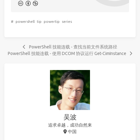
#
powershell
tip
powertip
series
PowerShell 技能连载 - 查找当前文件系统路径
PowerShell 技能连载 - 使用 DCOM 协议运行 Get-CimInstance
吴波
追求卓越，成功自然来
中国