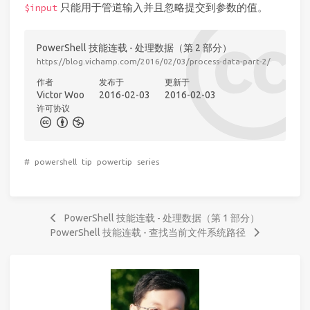
只能用于管道输入并且忽略提交到参数的值。
$input
PowerShell 技能连载 - 处理数据（第 2 部分）
https://blog.vichamp.com/2016/02/03/process-data-part-2/
作者
发布于
更新于
Victor Woo
2016-02-03
2016-02-03
许可协议
#
powershell
tip
powertip
series
PowerShell 技能连载 - 处理数据（第 1 部分）
PowerShell 技能连载 - 查找当前文件系统路径