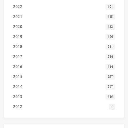
2022
101
2021
125
2020
132
2019
196
2018
261
2017
264
2016
114
2015
257
2014
297
2013
119
2012
1