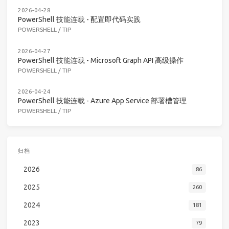
2026-04-28
PowerShell 技能连载 - 配置即代码实践
POWERSHELL
/
TIP
2026-04-27
PowerShell 技能连载 - Microsoft Graph API 高级操作
POWERSHELL
/
TIP
2026-04-24
PowerShell 技能连载 - Azure App Service 部署槽管理
POWERSHELL
/
TIP
归档
2026
86
2025
260
2024
181
2023
79