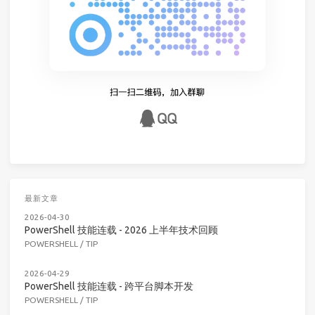
最新文章
2026-04-30
PowerShell 技能连载 - 2026 上半年技术回顾
POWERSHELL
/
TIP
2026-04-29
PowerShell 技能连载 - 跨平台脚本开发
POWERSHELL
/
TIP