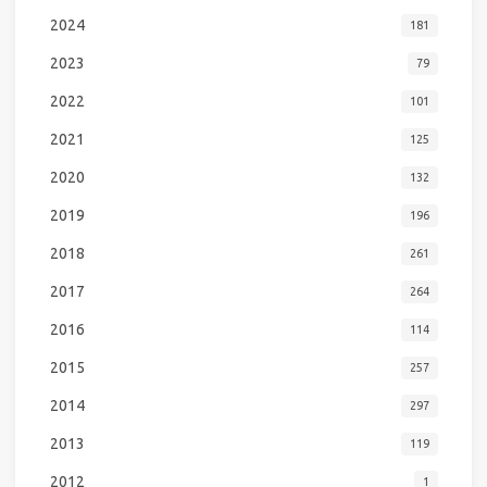
2024
181
2023
79
2022
101
2021
125
2020
132
2019
196
2018
261
2017
264
2016
114
2015
257
2014
297
2013
119
2012
1