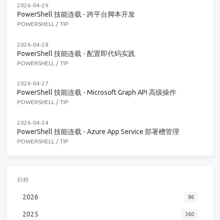
2026-04-29
PowerShell 技能连载 - 跨平台脚本开发
POWERSHELL
/
TIP
2026-04-28
PowerShell 技能连载 - 配置即代码实践
POWERSHELL
/
TIP
2026-04-27
PowerShell 技能连载 - Microsoft Graph API 高级操作
POWERSHELL
/
TIP
2026-04-24
PowerShell 技能连载 - Azure App Service 部署槽管理
POWERSHELL
/
TIP
归档
2026
86
2025
260