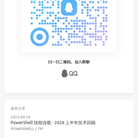
最新文章
2026-04-30
PowerShell 技能连载 - 2026 上半年技术回顾
POWERSHELL
/
TIP