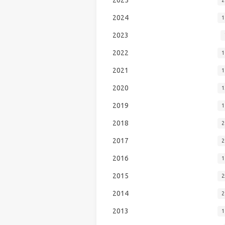
2024
1
2023
2022
1
2021
1
2020
1
2019
1
2018
2
2017
2
2016
1
2015
2
2014
2
2013
1