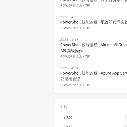
POWERSHELL
/
TIP
2026-04-28
PowerShell 技能连载 - 配置即代码实
POWERSHELL
/
TIP
2026-04-27
PowerShell 技能连载 - Microsoft Grap
API 高级操作
POWERSHELL
/
TIP
2026-04-24
PowerShell 技能连载 - Azure App Serv
部署槽管理
POWERSHELL
/
TIP
归档
2026
2025
2