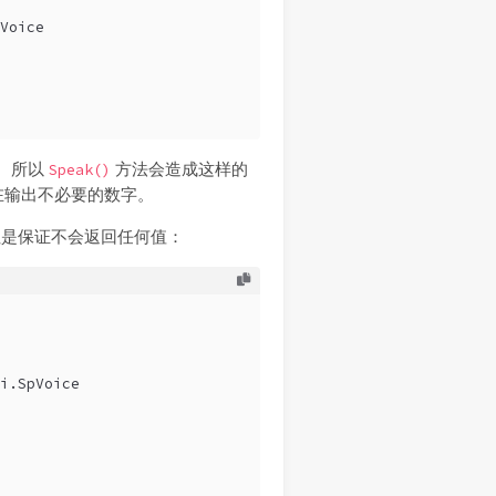
Voice
”。所以
方法会造成这样的
Speak()
在输出不必要的数字。
但是保证不会返回任何值：
i.SpVoice