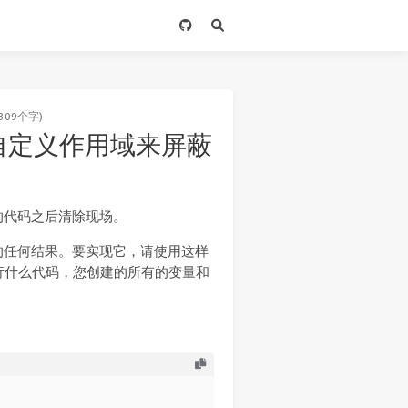
309个字)
 使用自定义作用域来屏蔽
的代码之后清除现场。
的任何结果。要实现它，请使用这样
行什么代码，您创建的所有的变量和