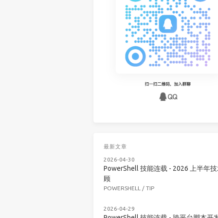
最新文章
2026-04-30
PowerShell 技能连载 - 2026 上半年
顾
POWERSHELL
/
TIP
2026-04-29
PowerShell 技能连载 - 跨平台脚本开