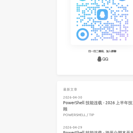
最新文章
2026-04-30
PowerShell 技能连载 - 2026 上半年
顾
POWERSHELL
/
TIP
2026-04-29
PowerShell 技能连载 - 跨平台脚本开