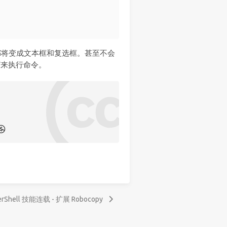
都将变成文本框和复选框。甚至不会
”来执行命令。
erShell 技能连载 - 扩展 Robocopy