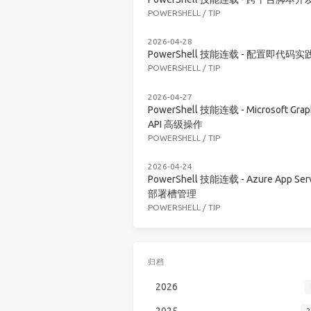
POWERSHELL
/
TIP
2026-04-28
PowerShell 技能连载 - 配置即代码实
POWERSHELL
/
TIP
2026-04-27
PowerShell 技能连载 - Microsoft Grap
API 高级操作
POWERSHELL
/
TIP
2026-04-24
PowerShell 技能连载 - Azure App Serv
部署槽管理
POWERSHELL
/
TIP
归档
2026
2025
2