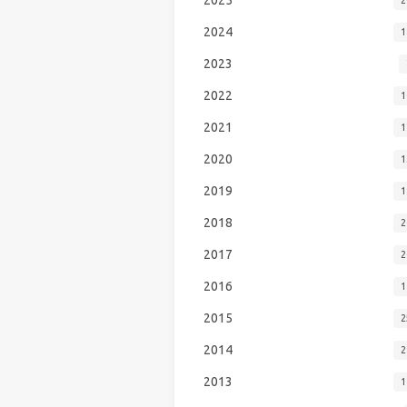
2024
1
2023
2022
1
2021
1
2020
1
2019
1
2018
2
2017
2
2016
1
2015
2
2014
2
2013
1