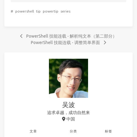
#
powershell
tip
powertip
series
PowerShell 技能连载 - 解析纯文本（第二部分）
PowerShell 技能连载 - 调整简单界面
吴波
追求卓越，成功自然来
中国
文章
分类
标签