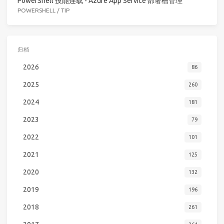
PowerShell 技能连载 - Azure App Service 部署槽管理
POWERSHELL
/
TIP
归档
2026
86
2025
260
2024
181
2023
79
2022
101
2021
125
2020
132
2019
196
2018
261