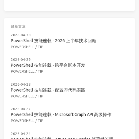
最新文章
2026-04-30
PowerShell 技能连载 - 2026 上半年技术回顾
POWERSHELL
/
TIP
2026-04-29
PowerShell 技能连载 - 跨平台脚本开发
POWERSHELL
/
TIP
2026-04-28
PowerShell 技能连载 - 配置即代码实践
POWERSHELL
/
TIP
2026-04-27
PowerShell 技能连载 - Microsoft Graph API 高级操作
POWERSHELL
/
TIP
2026-04-24