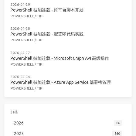
2026-04-29
PowerShell 技能连载 - 跨平台脚本开发
POWERSHELL
/
TIP
2026-04-28
PowerShell 技能连载 - 配置即代码实践
POWERSHELL
/
TIP
2026-04-27
PowerShell 技能连载 - Microsoft Graph API 高级操作
POWERSHELL
/
TIP
2026-04-24
PowerShell 技能连载 - Azure App Service 部署槽管理
POWERSHELL
/
TIP
归档
2026
86
2025
260