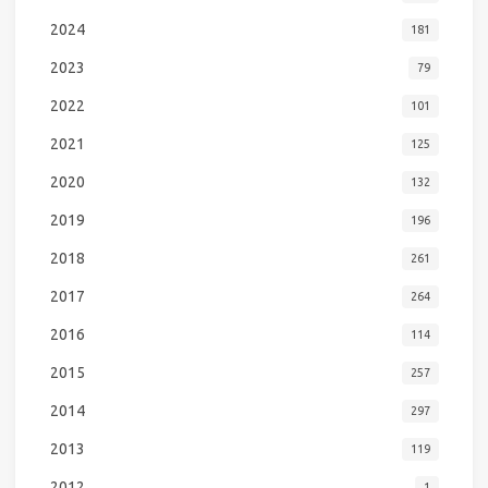
2024
181
2023
79
2022
101
2021
125
2020
132
2019
196
2018
261
2017
264
2016
114
2015
257
2014
297
2013
119
2012
1