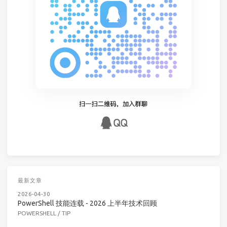
最新文章
2026-04-30
PowerShell 技能连载 - 2026 上半年技术回顾
POWERSHELL
/
TIP