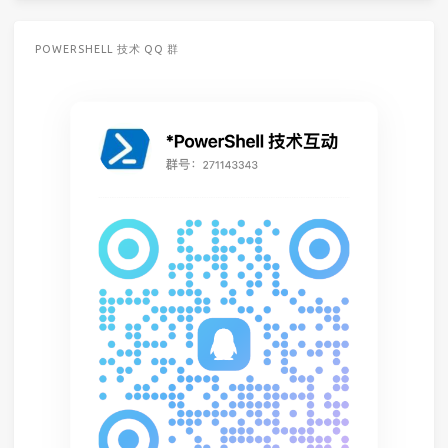
POWERSHELL 技术 QQ 群