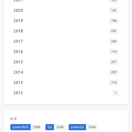
2020
132
2019
196
2018
261
2017
264
2016
114
2015
257
2014
297
2013
119
2012
1
标签
powershell
2360
tip
2264
powertip
2264