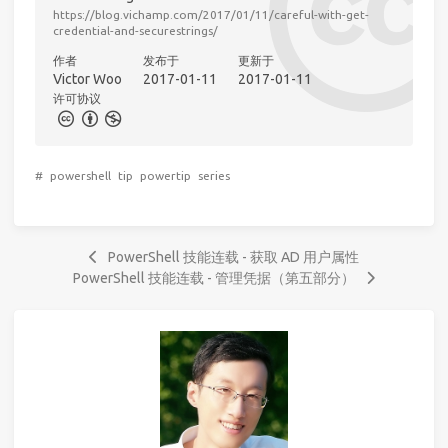
https://blog.vichamp.com/2017/01/11/careful-with-get-
credential-and-securestrings/
作者
发布于
更新于
Victor Woo
2017-01-11
2017-01-11
许可协议
#
powershell
tip
powertip
series
PowerShell 技能连载 - 获取 AD 用户属性
PowerShell 技能连载 - 管理凭据（第五部分）