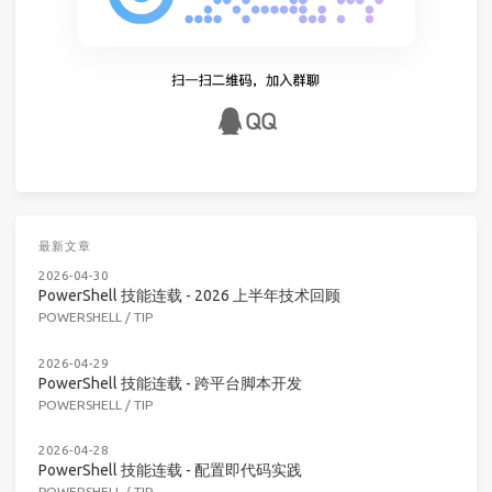
最新文章
2026-04-30
PowerShell 技能连载 - 2026 上半年技术回顾
POWERSHELL
/
TIP
2026-04-29
PowerShell 技能连载 - 跨平台脚本开发
POWERSHELL
/
TIP
2026-04-28
PowerShell 技能连载 - 配置即代码实践
POWERSHELL
/
TIP