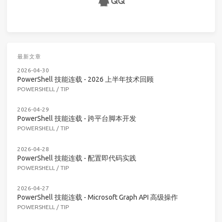
最新文章
2026-04-30
PowerShell 技能连载 - 2026 上半年技术回顾
POWERSHELL
/
TIP
2026-04-29
PowerShell 技能连载 - 跨平台脚本开发
POWERSHELL
/
TIP
2026-04-28
PowerShell 技能连载 - 配置即代码实践
POWERSHELL
/
TIP
2026-04-27
PowerShell 技能连载 - Microsoft Graph API 高级操作
POWERSHELL
/
TIP