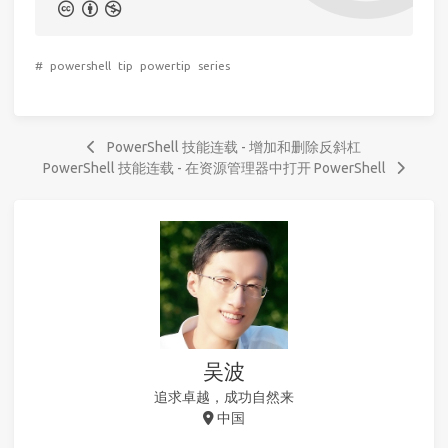
#
powershell
tip
powertip
series
PowerShell 技能连载 - 增加和删除反斜杠
PowerShell 技能连载 - 在资源管理器中打开 PowerShell
吴波
追求卓越，成功自然来
中国