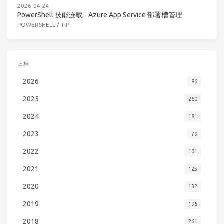
2026-04-24
PowerShell 技能连载 - Azure App Service 部署槽管理
POWERSHELL
/
TIP
归档
2026
86
2025
260
2024
181
2023
79
2022
101
2021
125
2020
132
2019
196
2018
261