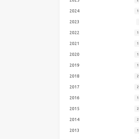
2024
1
2023
2022
1
2021
1
2020
1
2019
1
2018
2
2017
2
2016
1
2015
2
2014
2
2013
1