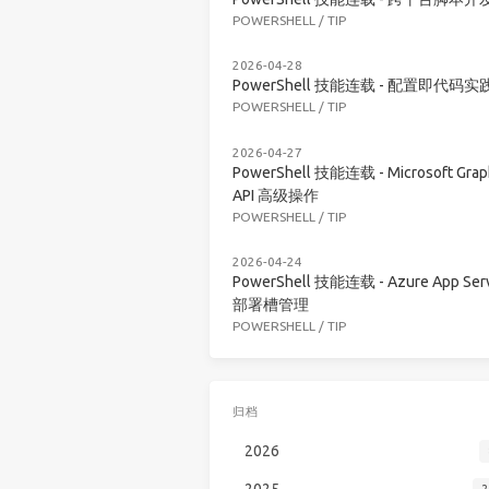
POWERSHELL
/
TIP
2026-04-28
PowerShell 技能连载 - 配置即代码实
POWERSHELL
/
TIP
2026-04-27
PowerShell 技能连载 - Microsoft Grap
API 高级操作
POWERSHELL
/
TIP
2026-04-24
PowerShell 技能连载 - Azure App Serv
部署槽管理
POWERSHELL
/
TIP
归档
2026
2025
2