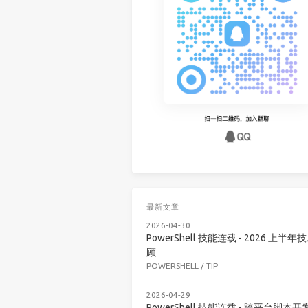
最新文章
2026-04-30
PowerShell 技能连载 - 2026 上半年
顾
POWERSHELL
/
TIP
2026-04-29
PowerShell 技能连载 - 跨平台脚本开