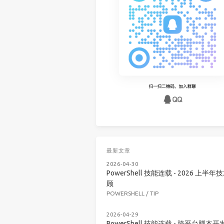
最新文章
2026-04-30
PowerShell 技能连载 - 2026 上半年
顾
POWERSHELL
/
TIP
2026-04-29
PowerShell 技能连载 - 跨平台脚本开