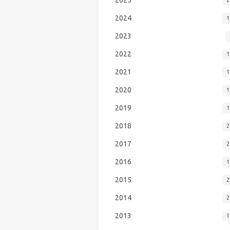
2024
1
2023
2022
1
2021
1
2020
1
2019
1
2018
2
2017
2
2016
1
2015
2
2014
2
2013
1