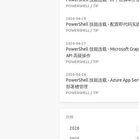
POWERSHELL
/
TIP
2026-04-28
PowerShell 技能连载 - 配置即代码实
POWERSHELL
/
TIP
2026-04-27
PowerShell 技能连载 - Microsoft Grap
API 高级操作
POWERSHELL
/
TIP
2026-04-24
PowerShell 技能连载 - Azure App Serv
部署槽管理
POWERSHELL
/
TIP
归档
2026
2025
2