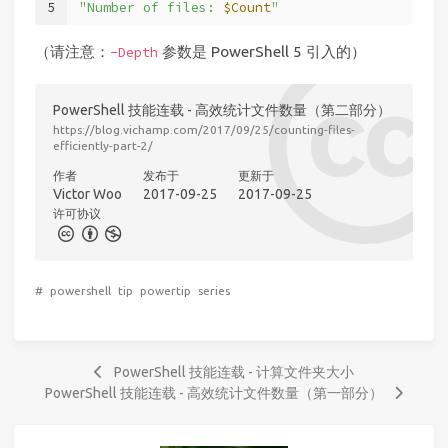
5
"Number of files: 
$Count
"
（请注意：
参数是 PowerShell 5 引入的）
-Depth
PowerShell 技能连载 - 高效统计文件数量（第二部分）
https://blog.vichamp.com/2017/09/25/counting-files-
efficiently-part-2/
作者
发布于
更新于
Victor Woo
2017-09-25
2017-09-25
许可协议
#
powershell
tip
powertip
series
PowerShell 技能连载 - 计算文件夹大小
PowerShell 技能连载 - 高效统计文件数量（第一部分）