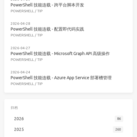
PowerShell 技能连载 - 跨平台脚本开发
POWERSHELL
/
TIP
2026-04-28
PowerShell 技能连载 - 配置即代码实践
POWERSHELL
/
TIP
2026-04-27
PowerShell 技能连载 - Microsoft Graph API 高级操作
POWERSHELL
/
TIP
2026-04-24
PowerShell 技能连载 - Azure App Service 部署槽管理
POWERSHELL
/
TIP
归档
2026
86
2025
260