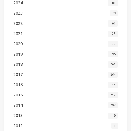
2024
181
2023
79
2022
101
2021
125
2020
132
2019
196
2018
261
2017
264
2016
114
2015
257
2014
297
2013
119
2012
1