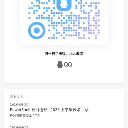
最新文章
2026-04-30
PowerShell 技能连载 - 2026 上半年技术回顾
POWERSHELL
/
TIP
2026-04-29