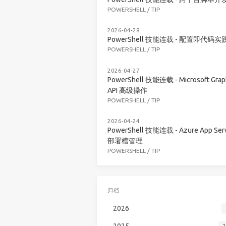
POWERSHELL
/
TIP
2026-04-28
PowerShell 技能连载 - 配置即代码实
POWERSHELL
/
TIP
2026-04-27
PowerShell 技能连载 - Microsoft Grap
API 高级操作
POWERSHELL
/
TIP
2026-04-24
PowerShell 技能连载 - Azure App Serv
部署槽管理
POWERSHELL
/
TIP
归档
2026
2025
2