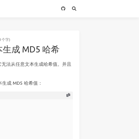
1个字)
文本生成 MD5 哈希
。它无法从任意文本生成哈希值。并且
本生成 MD5 哈希值：