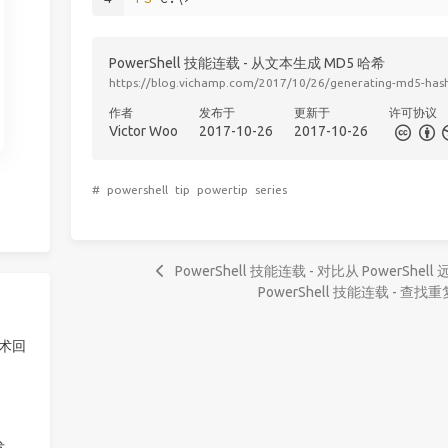
PowerShell 技能连载 - 从文本生成 MD5 哈希
https://blog.vichamp.com/2017/10/26/generating-md5-has
作者
发布于
更新于
许可协议
Victor Woo
2017-10-26
2017-10-26
#
powershell
tip
powertip
series
PowerShell 技能连载 - 对比从 PowerS
PowerShell 技能连载 - 查
技术回
发