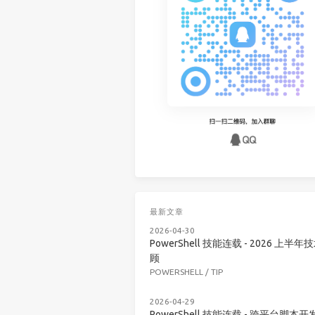
最新文章
2026-04-30
PowerShell 技能连载 - 2026 上半年
顾
POWERSHELL
/
TIP
2026-04-29
PowerShell 技能连载 - 跨平台脚本开