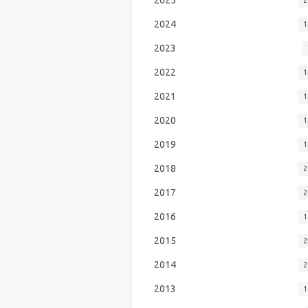
2024
1
2023
2022
1
2021
1
2020
1
2019
1
2018
2
2017
2
2016
1
2015
2
2014
2
2013
1