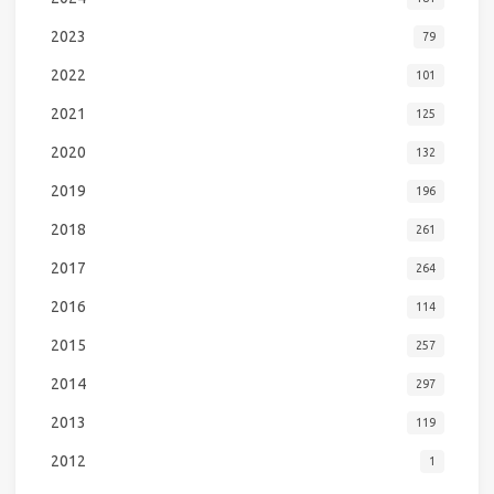
2023
79
2022
101
2021
125
2020
132
2019
196
2018
261
2017
264
2016
114
2015
257
2014
297
2013
119
2012
1