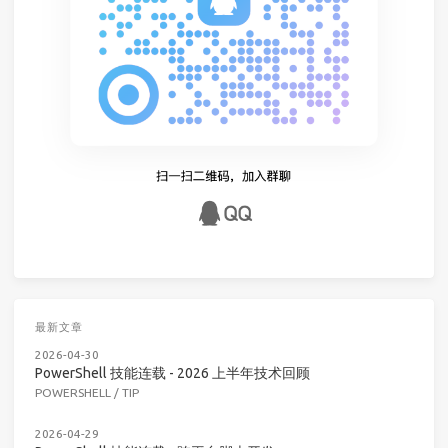
最新文章
2026-04-30
PowerShell 技能连载 - 2026 上半年技术回顾
POWERSHELL
/
TIP
2026-04-29