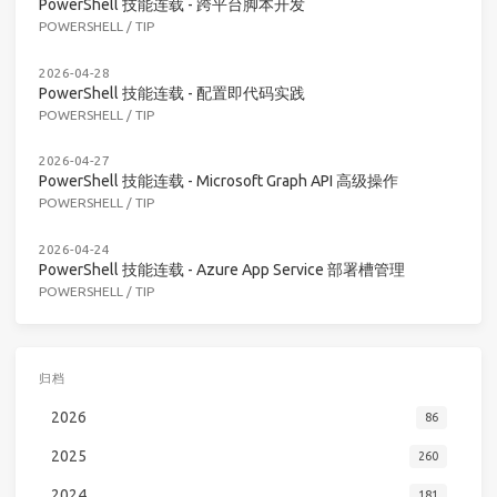
PowerShell 技能连载 - 跨平台脚本开发
POWERSHELL
/
TIP
2026-04-28
PowerShell 技能连载 - 配置即代码实践
POWERSHELL
/
TIP
2026-04-27
PowerShell 技能连载 - Microsoft Graph API 高级操作
POWERSHELL
/
TIP
2026-04-24
PowerShell 技能连载 - Azure App Service 部署槽管理
POWERSHELL
/
TIP
归档
2026
86
2025
260
2024
181