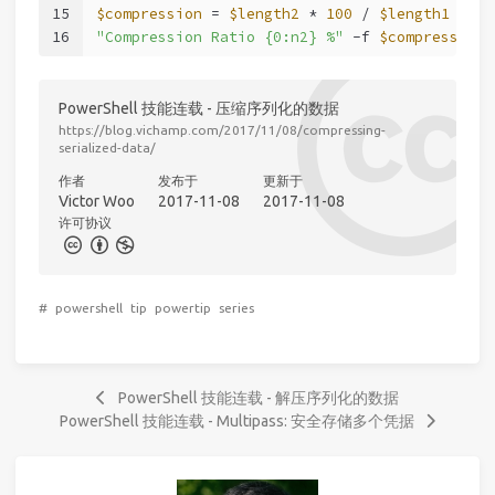
15
$compression
 = 
$length2
 * 
100
 / 
$length1
16
"Compression Ratio {0:n2} %"
-f
$compression
PowerShell 技能连载 - 压缩序列化的数据
https://blog.vichamp.com/2017/11/08/compressing-
serialized-data/
作者
发布于
更新于
Victor Woo
2017-11-08
2017-11-08
许可协议
#
powershell
tip
powertip
series
PowerShell 技能连载 - 解压序列化的数据
PowerShell 技能连载 - Multipass: 安全存储多个凭据