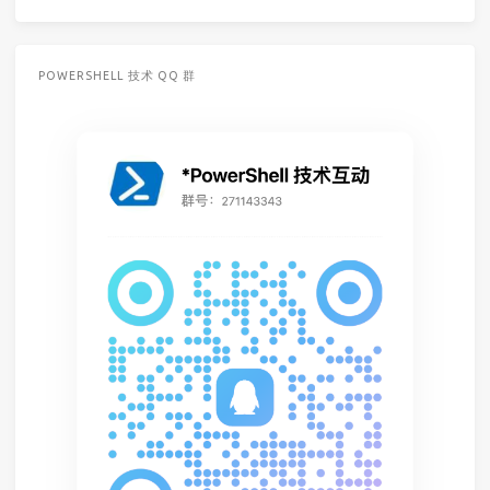
POWERSHELL 技术 QQ 群