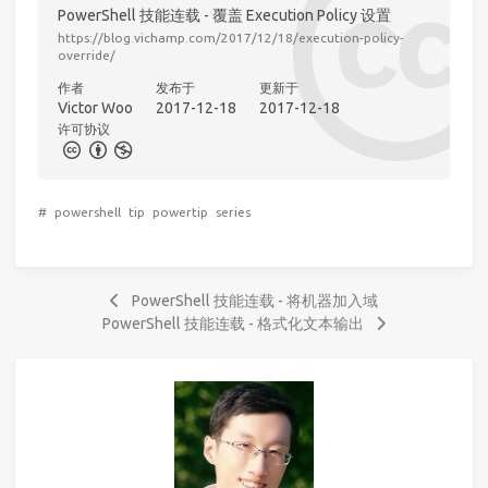
PowerShell 技能连载 - 覆盖 Execution Policy 设置
https://blog.vichamp.com/2017/12/18/execution-policy-
override/
作者
发布于
更新于
Victor Woo
2017-12-18
2017-12-18
许可协议
#
powershell
tip
powertip
series
PowerShell 技能连载 - 将机器加入域
PowerShell 技能连载 - 格式化文本输出