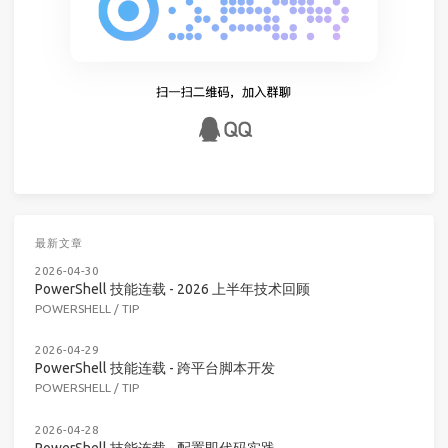
最新文章
2026-04-30
PowerShell 技能连载 - 2026 上半年技术回顾
POWERSHELL
/
TIP
2026-04-29
PowerShell 技能连载 - 跨平台脚本开发
POWERSHELL
/
TIP
2026-04-28
PowerShell 技能连载 - 配置即代码实践