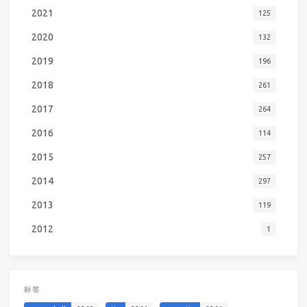
2021
125
2020
132
2019
196
2018
261
2017
264
2016
114
2015
257
2014
297
2013
119
2012
1
标签