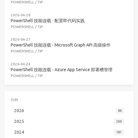
POWERSHELL
/
TIP
2026-04-28
PowerShell 技能连载 - 配置即代码实践
POWERSHELL
/
TIP
2026-04-27
PowerShell 技能连载 - Microsoft Graph API 高级操作
POWERSHELL
/
TIP
2026-04-24
PowerShell 技能连载 - Azure App Service 部署槽管理
POWERSHELL
/
TIP
归档
2026
86
2025
260
2024
181