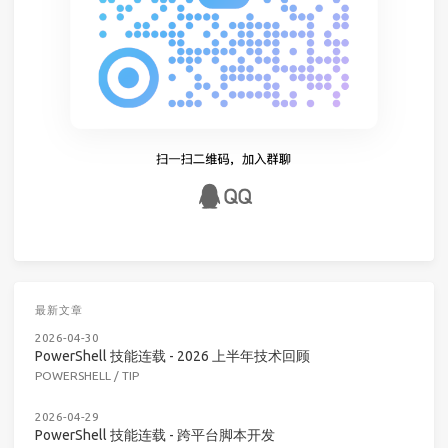
最新文章
2026-04-30
PowerShell 技能连载 - 2026 上半年技术回顾
POWERSHELL
/
TIP
2026-04-29
PowerShell 技能连载 - 跨平台脚本开发