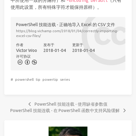
中所使用一致的分隔符）和
（只有
-Encoding Default
使用此设置，所有特殊字符才能保持原样）。
PowerShell 技能连载 - 正确地导入 Excel 的 CSV 文件
https://blog.vichamp.com/2018/01/04/correctly-importing-
excel-csv-files/
作者
发布于
更新于
Victor Woo
2018-01-04
2018-01-04
许可协议
#
powershell
tip
powertip
series
PowerShell 技能连载 - 使用缺省参数值
PowerShell 技能连载 - 在 PowerShell 函数中支持风险缓解