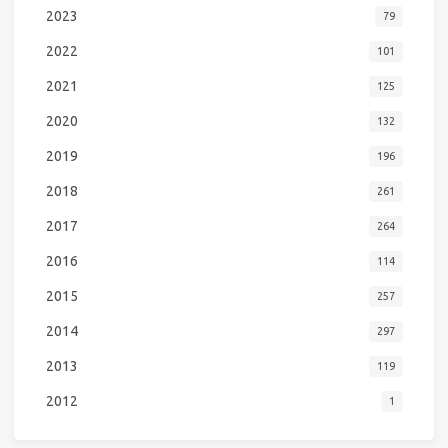
2023
79
2022
101
2021
125
2020
132
2019
196
2018
261
2017
264
2016
114
2015
257
2014
297
2013
119
2012
1