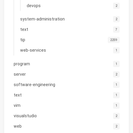
devops
2
system-administration
2
text
7
tip
2259
web-services
1
program
1
server
2
software-engineering
1
text
1
vim
1
visualstudio
2
web
2