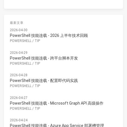
最新文章
2026-04-30
PowerShell 技能连载 - 2026 上半年技术回顾
POWERSHELL
/
TIP
2026-04-29
PowerShell 技能连载 - 跨平台脚本开发
POWERSHELL
/
TIP
2026-04-28
PowerShell 技能连载 - 配置即代码实践
POWERSHELL
/
TIP
2026-04-27
PowerShell 技能连载 - Microsoft Graph API 高级操作
POWERSHELL
/
TIP
2026-04-24
PowerShell 技能连载 - Azure App Service 部署槽管理