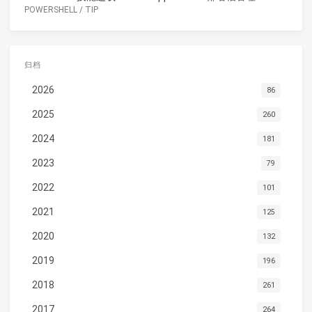
POWERSHELL
/
TIP
归档
2026
86
2025
260
2024
181
2023
79
2022
101
2021
125
2020
132
2019
196
2018
261
2017
264