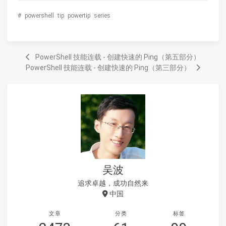
#
powershell
tip
powertip
series
PowerShell 技能连载 - 创建快速的 Ping（第五部分）
PowerShell 技能连载 - 创建快速的 Ping（第三部分）
吴波
追求卓越，成功自然来
中国
文章
分类
标签