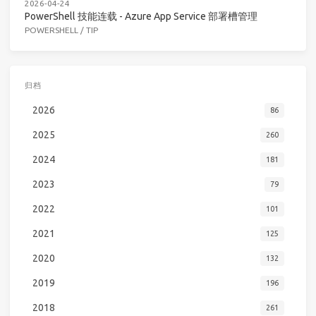
2026-04-24
PowerShell 技能连载 - Azure App Service 部署槽管理
POWERSHELL
/
TIP
归档
2026
86
2025
260
2024
181
2023
79
2022
101
2021
125
2020
132
2019
196
2018
261