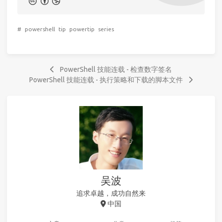
#
powershell
tip
powertip
series
PowerShell 技能连载 - 检查数字签名
PowerShell 技能连载 - 执行策略和下载的脚本文件
吴波
追求卓越，成功自然来
中国