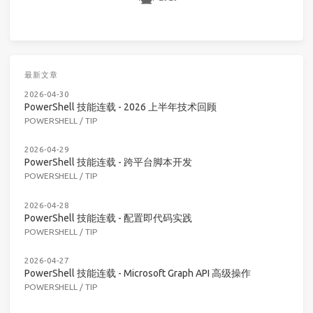
最新文章
2026-04-30
PowerShell 技能连载 - 2026 上半年技术回顾
POWERSHELL
/
TIP
2026-04-29
PowerShell 技能连载 - 跨平台脚本开发
POWERSHELL
/
TIP
2026-04-28
PowerShell 技能连载 - 配置即代码实践
POWERSHELL
/
TIP
2026-04-27
PowerShell 技能连载 - Microsoft Graph API 高级操作
POWERSHELL
/
TIP