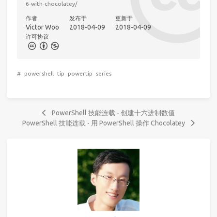
6-with-chocolatey/
作者
发布于
更新于
Victor Woo
2018-04-09
2018-04-09
许可协议
#
powershell
tip
powertip
series
PowerShell 技能连载 - 创建十六进制数值
PowerShell 技能连载 - 用 PowerShell 操作 Chocolatey