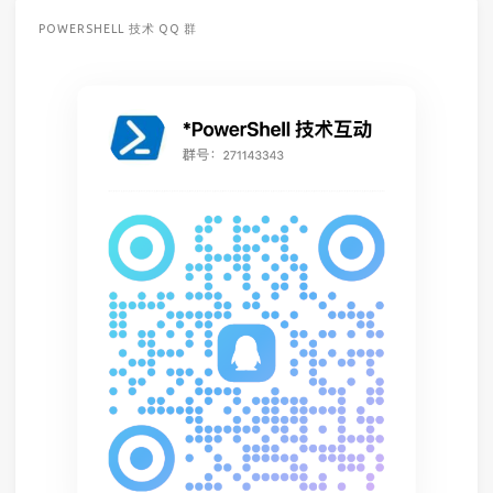
POWERSHELL 技术 QQ 群