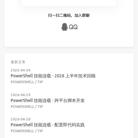
最新文章
2026-04-30
PowerShell 技能连载 - 2026 上半年技术回顾
POWERSHELL
/
TIP
2026-04-29
PowerShell 技能连载 - 跨平台脚本开发
POWERSHELL
/
TIP
2026-04-28
PowerShell 技能连载 - 配置即代码实践
POWERSHELL
/
TIP